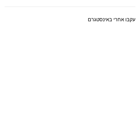
עקבו אחרי באינסטגרם