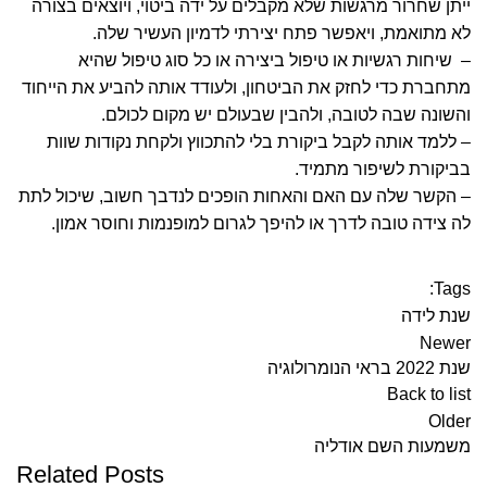
ייתן שחרור מרגשות שלא מקבלים על ידה ביטוי, ויוצאים בצורה
לא מתואמת, ויאפשר פתח יצירתי לדמיון העשיר שלה.
– שיחות רגשיות או טיפול ביצירה או כל סוג טיפול שהיא
מתחברת כדי לחזק את הביטחון, ולעודד אותה להביע את הייחוד
והשונה שבה לטובה, ולהבין שבעולם יש מקום לכולם.
– ללמד אותה לקבל ביקורת בלי להתכווץ ולקחת נקודות שוות
בביקורת לשיפור מתמיד.
– הקשר שלה עם האם והאחות הופכים לנדבך חשוב, שיכול לתת
לה צידה טובה לדרך או להיפך לגרום למופנמות וחוסר אמון.
Tags:
שנת לידה
Newer
שנת 2022 בראי הנומרולוגיה
Back to list
Older
משמעות השם אודליה
Related Posts