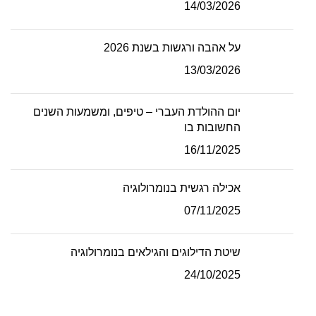
14/03/2026
על אהבה ורגשות בשנת 2026
13/03/2026
יום ההולדת העברי – טיפים, ומשמעות השנים
החשובות בו
16/11/2025
אכילה רגשית בנומרולוגיה
07/11/2025
שיטת הדילוגים והגילאים בנומרולוגיה
24/10/2025