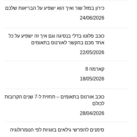
כירון במזל שור ואיך הוא ישפיע על הבריאות שלכם
24/06/2026
כוכב פלוטו בדלי בנסיגה וגם איך זה ישפיע על כל
אחד מכם בהקשר לאורנוס בתאומים
22/05/2026
קארמה 8
18/05/2026
כוכב אורנוס בתאומים – תחזית ל-7 שנים הקרובות
לכולם
28/04/2026
סימנים להפרשי גילאים בזוגיות לפי הנומרולוגיה