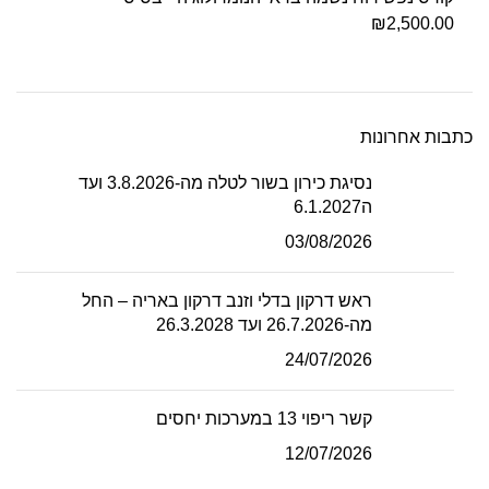
₪
2,500.00
כתבות אחרונות
נסיגת כירון בשור לטלה מה-3.8.2026 ועד
ה6.1.2027
03/08/2026
ראש דרקון בדלי וזנב דרקון באריה – החל
מה-26.7.2026 ועד 26.3.2028
24/07/2026
קשר ריפוי 13 במערכות יחסים
12/07/2026