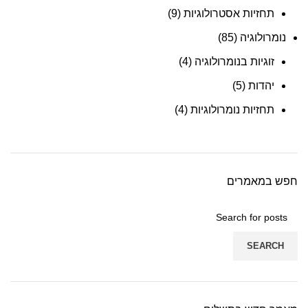
תחזיות אסטרולוגיות
(9)
נומרולוגיה
(85)
זוגיות בנומרולוגיה
(4)
יהדות
(5)
תחזיות נומרולוגיות
(4)
חפש במאמרים
SEARCH