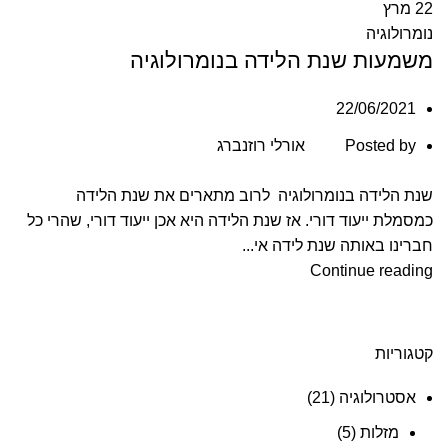
22
מרץ
נומרולוגיה
משמעות שנת הלידה בנומרולוגיה
22/06/2021
Posted by
אורלי רוזנברג
שנת הלידה בנומרולוגיה לרוב מתארים את שנת הלידה
כמסמלת ייעוד דורי. אז שנת הלידה היא אכן ייעוד דורי, שהרי כל
חברינו באותה שנת לידה אי...
Continue reading
קטגוריות
אסטרולוגיה
(21)
מזלות
(5)