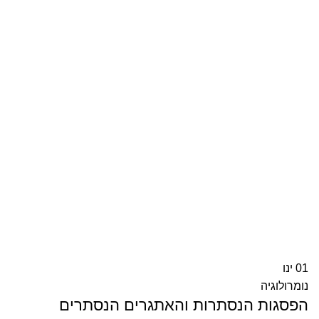
01
ינו
נומרולוגיה
הפסגות הנסתרות והאתגרים הנסתרים