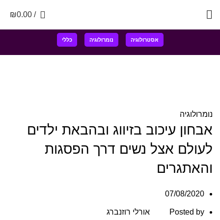
0
₪
0.00
/
אסטרולוגיה
נומרולוגיה
כללי
נומרולוגיה
אבחון עיכוב בזיווג ובהבאת ילדים
לעולם אצל נשים דרך הפסגות
והאתגרים
07/08/2020
Posted by
אורלי רוזנברג