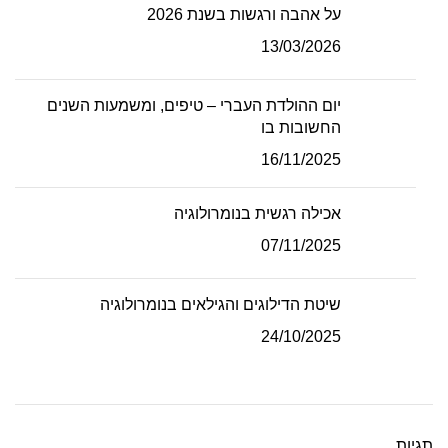
על אהבה ורגשות בשנת 2026
13/03/2026
יום ההולדת העברי – טיפים, ומשמעות השנים
החשובות בו
16/11/2025
אכילה רגשית בנומרולוגיה
07/11/2025
שיטת הדילוגים והגילאים בנומרולוגיה
24/10/2025
תגיות