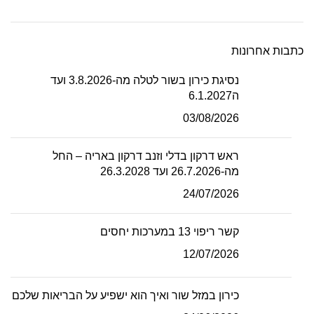
כתבות אחרונות
נסיגת כירון בשור לטלה מה-3.8.2026 ועד
ה6.1.2027
03/08/2026
ראש דרקון בדלי וזנב דרקון באריה – החל
מה-26.7.2026 ועד 26.3.2028
24/07/2026
קשר ריפוי 13 במערכות יחסים
12/07/2026
כירון במזל שור ואיך הוא ישפיע על הבריאות שלכם