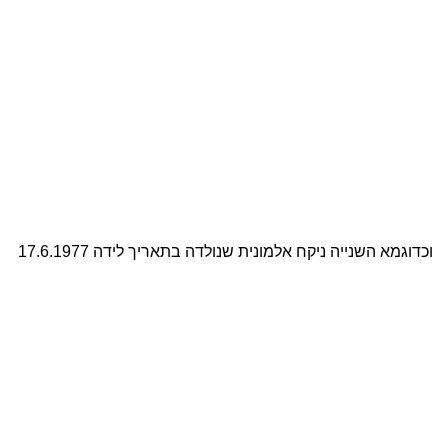
וכדוגמא השנייה ניקח אלמונית שנולדה בתאריך לידה 17.6.1977