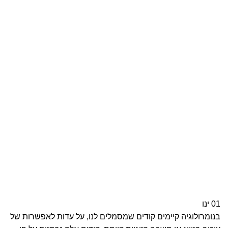
01
ינו
בנומרולוגיה קיימים קודים שמסמלים לנו, על עדות לאפשרות של