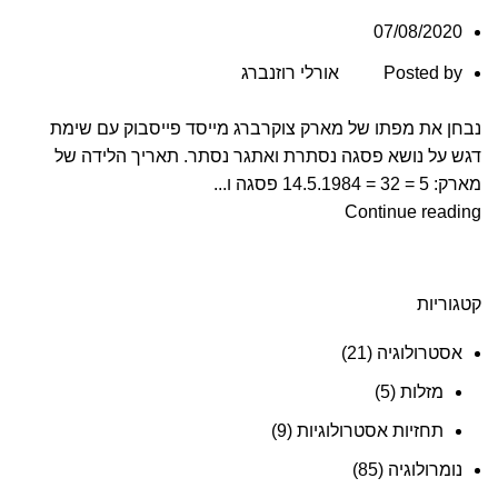
07/08/2020
Posted by
אורלי רוזנברג
נבחן את מפתו של מארק צוקרברג מייסד פייסבוק עם שימת
דגש על נושא פסגה נסתרת ואתגר נסתר. תאריך הלידה של
מארק: 5 = 32 = 14.5.1984 פסגה ו...
Continue reading
קטגוריות
אסטרולוגיה
(21)
מזלות
(5)
תחזיות אסטרולוגיות
(9)
נומרולוגיה
(85)