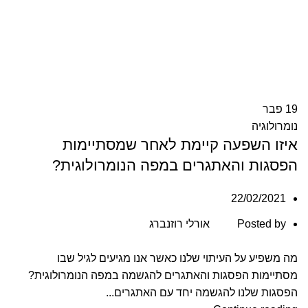
19
פבר
נומרולוגיה
איזו השפעה קיימת לאחר שמסתיימות
הפסגות והאתגרים במפה הנומרולוגית?
22/02/2021
Posted by
אורלי רוזנברג
מה משפיע על העיתוי שלנו כאשר אנו מגיעים לגיל שבו
מסתיימות הפסגות והאתגרים להגשמה במפה הנומרולוגית?
הפסגות שלנו להגשמה יחד עם האתגרים...