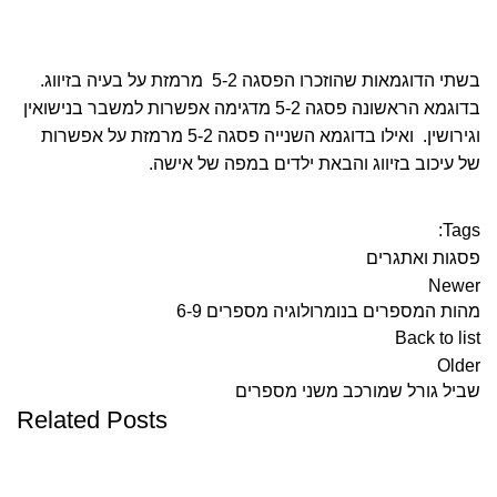
בשתי הדוגמאות שהוזכרו הפסגה 5-2 מרמזת על בעיה בזיווג.
בדוגמא הראשונה פסגה 5-2 מדגימה אפשרות למשבר בנישואין
וגירושין. ואילו בדוגמא השנייה פסגה 5-2 מרמזת על אפשרות
של עיכוב בזיווג והבאת ילדים במפה של אישה.
Tags:
פסגות ואתגרים
Newer
מהות המספרים בנומרולוגיה מספרים 6-9
Back to list
Older
שביל גורל שמורכב משני מספרים
Related Posts