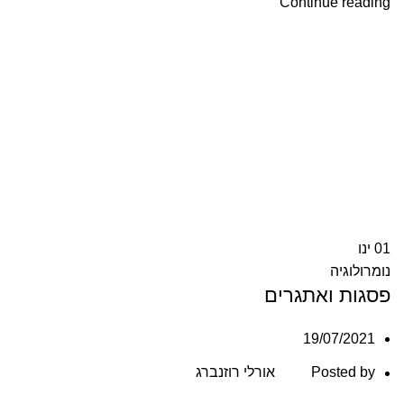
Continue reading
01
ינו
נומרולוגיה
פסגות ואתגרים
19/07/2021
Posted by
אורלי רוזנברג