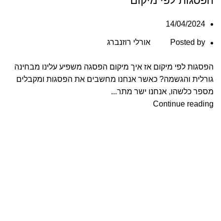
הפסגות לפי מיקום
14/04/2024
Posted by
אורלי רוזנברג
הפסגות לפי מיקום אז איך מיקום הפסגה משפיע עלינו מבחינה
גורלית והגשמה? כאשר אנחנו מחשבים את הפסגות ומקבלים
מספר כלשהו, אנחנו ישר מתר...
Continue reading