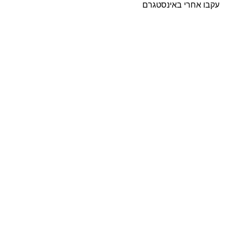
עקבו אחרי באינסטגרם