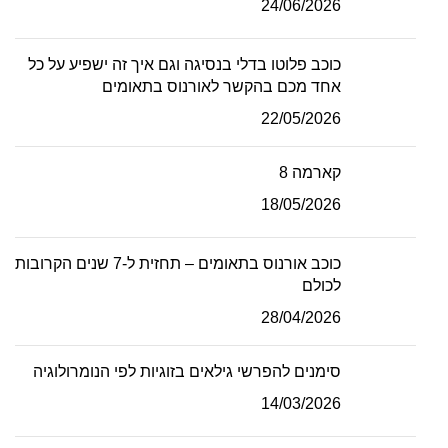
24/06/2026
כוכב פלוטו בדלי בנסיגה וגם איך זה ישפיע על כל
אחד מכם בהקשר לאורנוס בתאומים
22/05/2026
קארמה 8
18/05/2026
כוכב אורנוס בתאומים – תחזית ל-7 שנים הקרובות
לכולם
28/04/2026
סימנים להפרשי גילאים בזוגיות לפי הנומרולוגיה
14/03/2026