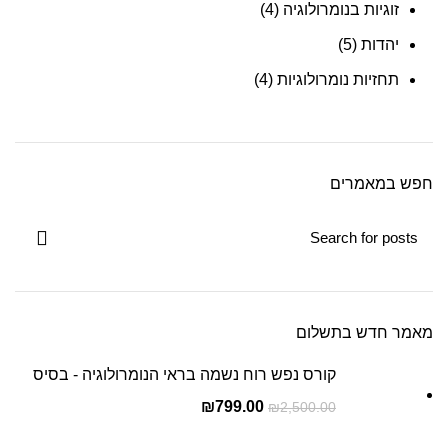
זוגיות בנומרולוגיה
(4)
יהדות
(5)
תחזיות נומרולוגיות
(4)
חפש במאמרים
מאמר חדש בתשלום
קורס נפש רוח נשמה בראי הנומרולוגיה - בסיס
₪
799.00
₪
2,500.00