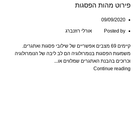
פירוט מהות הפסגות
09/09/2020
Posted by
אורלי רוזנברג
קיימים 69 מצבים אפשריים של שילובי פסגות ואתגרים.
משמעות הפסגות בנומרולוגיה הם לב ליבה של הנומרולוגיה
וכרוכים בהבנת האתגרים שמלווים או...
Continue reading