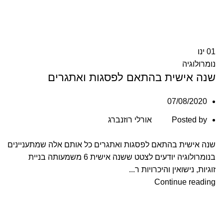
01
ינו
נומרולוגיה
שנה אישית בהתאם לפסגות ואתגרים
07/08/2020
Posted by
אורלי רוזנברג
שנה אישית בהתאם לפסגות ואתגרים כל אותם אלה שמתעניינים
בנומרולוגיה יודעים לצטט ששנה אישית 6 משמעותה בניית
זוגיות, נישואין והיכרויות ר...
Continue reading