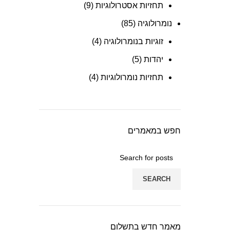
תחזיות אסטרולוגיות
(9)
נומרולוגיה
(85)
זוגיות בנומרולוגיה
(4)
יהדות
(5)
תחזיות נומרולוגיות
(4)
חפש במאמרים
SEARCH
מאמר חדש בתשלום