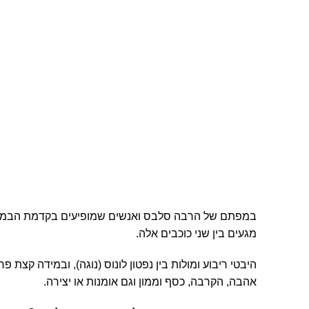
במפתם של הרבה סלבס ואנשים שמופיעים בקדמת הבמה, נ
מגעים בין שני כוכבים אלה.
היבטי ריבוע ומולות בין נפטון לונוס (נוגה), ובמידה קצת פ
אהבה, הקרבה, כסף וממון וגם אומנות או יצירה.