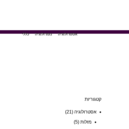
אסטרולוגיה
נומרולוגיה
כללי
קטגוריות
אסטרולוגיה
(21)
מזלות
(5)