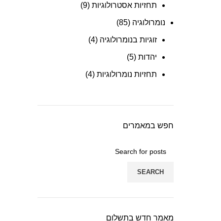
תחזיות אסטרולוגיות
(9)
נומרולוגיה
(85)
זוגיות בנומרולוגיה
(4)
יהדות
(5)
תחזיות נומרולוגיות
(4)
חפש במאמרים
SEARCH
מאמר חדש בתשלום