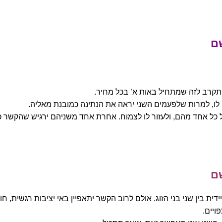
ם
התקרב לזה שמתחיל באות א’ בכל מחיר.
לו, למרות שלפעמים השני יראה את הנתינה כמובנת מאליה.
ל כל אחד מהם, ולעזור לו לצמוח. אחרת אחד משניהם ירגיש שהקשר כ
ם
ית בין שני בני הזוג. אולם לרוב הקשר יתאפיין באי יציבות רגשית, ח
ויים.