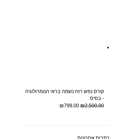
קורס נפש רוח נשמה בראי הנומרולוגיה
- בסיס
₪
799.00
₪
2,500.00
כתבות אחרונות