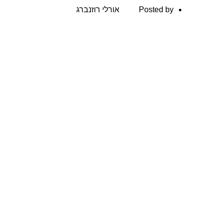
ן
Posted by
אורלי רוזנברג