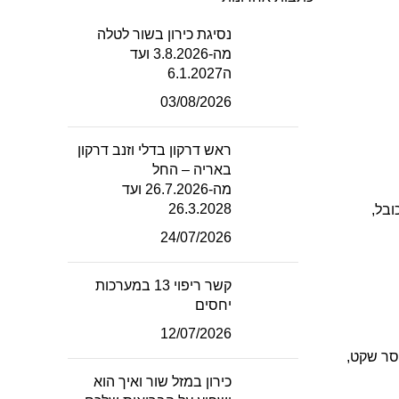
נסיגת כירון בשור לטלה
מה-3.8.2026 ועד
ה6.1.2027
03/08/2026
ראש דרקון בדלי וזנב דרקון
באריה – החל
מה-26.7.2026 ועד
26.3.2028
ובל,
24/07/2026
קשר ריפוי 13 במערכות
יחסים
12/07/2026
וסר שקט,
כירון במזל שור ואיך הוא