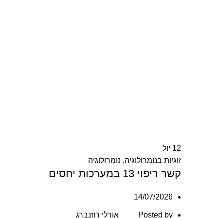
12
יול
זוגיות בנומרולוגיה
,
נומרולוגיה
קשר ריפוי 13 במערכות יחסים
14/07/2026
Posted by
אורלי רוזנברג