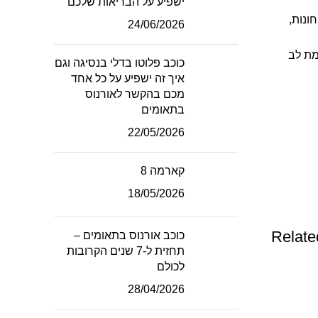
ישפיע על הבריאות שלכם
ונות,
24/06/2026
מת לב
כוכב פלוטו בדלי בנסיגה וגם
איך זה ישפיע על כל אחד
מכם בהקשר לאורנוס
בתאומים
22/05/2026
קארמה 8
18/05/2026
Relate
כוכב אורנוס בתאומים –
תחזית ל-7 שנים הקרובות
לכולם
28/04/2026