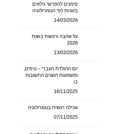
סימנים להפרשי גילאים
בזוגיות לפי הנומרולוגיה
14/03/2026
על אהבה ורגשות בשנת
2026
13/03/2026
יום ההולדת העברי – טיפים,
ומשמעות השנים החשובות
בו
16/11/2025
אכילה רגשית בנומרולוגיה
07/11/2025