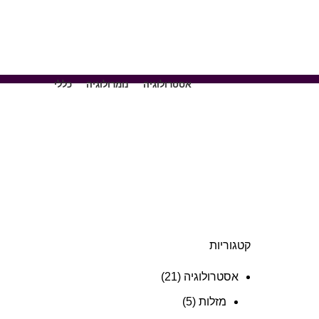
אסטרולוגיה
נומרולוגיה
כללי
קטגוריות
אסטרולוגיה
(21)
מזלות
(5)