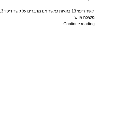
משיכה או ש...
Continue reading