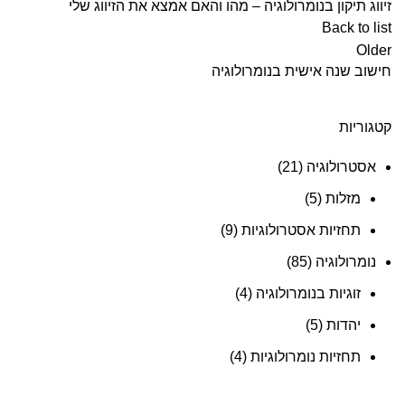
זיווג תיקון בנומרולוגיה – מהו והאם אמצא את הזיווג שלי
Back to list
Older
חישוב שנה אישית בנומרולוגיה
קטגוריות
אסטרולוגיה
(21)
מזלות
(5)
תחזיות אסטרולוגיות
(9)
נומרולוגיה
(85)
זוגיות בנומרולוגיה
(4)
יהדות
(5)
תחזיות נומרולוגיות
(4)