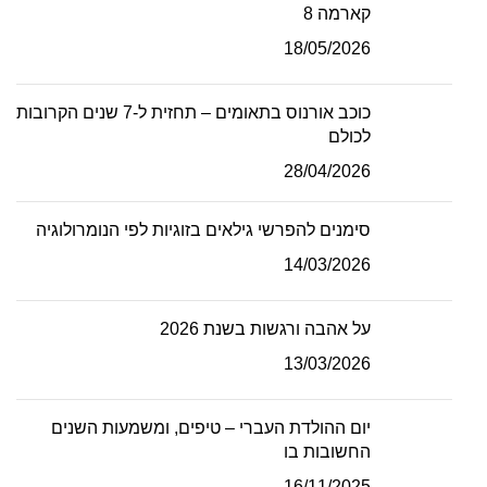
קארמה 8
18/05/2026
כוכב אורנוס בתאומים – תחזית ל-7 שנים הקרובות
לכולם
28/04/2026
סימנים להפרשי גילאים בזוגיות לפי הנומרולוגיה
14/03/2026
על אהבה ורגשות בשנת 2026
13/03/2026
יום ההולדת העברי – טיפים, ומשמעות השנים
החשובות בו
16/11/2025