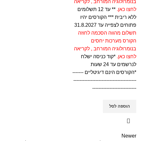
בנומרולוגיה המורחב ,
לקריאה
לחצו כאן
.
** עד 12 תשלומים
ללא ריבית *** הקורסים יהיו
פתוחים לצפייה עד 31.8.2027
תשלום מהווה הסכמה לחוזה
הקורס מערכות יחסים
בנומרולוגיה המורחב ,
לקריאה
לחצו כאן
.
*קוד כניסה ישלח
לנרשמים עד 24 שעות
*הקורסים הינם דיגיטליים -------
----------------------------------------
----------------------------
הוספה לסל
Newer