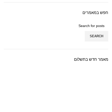
חפש במאמרים
SEARCH
מאמר חדש בתשלום