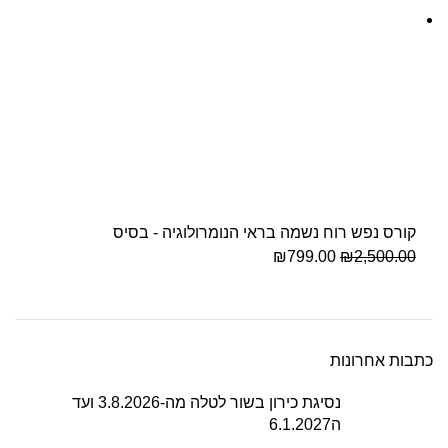
קורס נפש רוח נשמה בראי הנומרולוגיה - בסיס
₪
799.00
₪
2,500.00
כתבות אחרונות
נסיגת כירון בשור לטלה מה-3.8.2026 ועד
ה6.1.2027