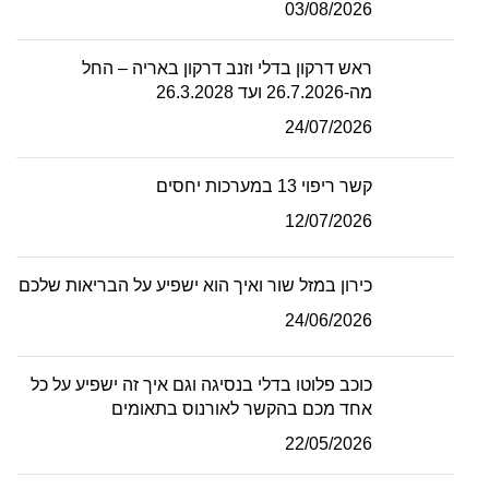
03/08/2026
ראש דרקון בדלי וזנב דרקון באריה – החל
מה-26.7.2026 ועד 26.3.2028
24/07/2026
קשר ריפוי 13 במערכות יחסים
12/07/2026
כירון במזל שור ואיך הוא ישפיע על הבריאות שלכם
24/06/2026
כוכב פלוטו בדלי בנסיגה וגם איך זה ישפיע על כל
אחד מכם בהקשר לאורנוס בתאומים
22/05/2026