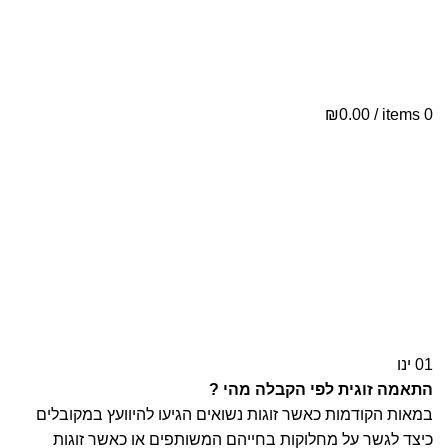
ת
י
₪
0.00
/
items
0
י
01
ינו
התאמה זוגית לפי הקבלה מהי ?
במאות הקודמות כאשר זוגות נשואים הגיעו להיוועץ במקובלים
כיצד לגשר על מחלוקות בחייהם המשותפים או כאשר זוגות