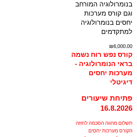
בנומרולוגיה המורחב
וגם קורס מערכות
יחסים בנומרולוגיה
למתקדמים
₪
6,000.00
קורס נפש רוח נשמה
בראי הנומרולוגיה -
מערכות יחסים
דיגיטלי
פתיחת שיעורים
16.8.2026
תשלום מהווה הסכמה לחוזה
הקורס מערכות יחסים