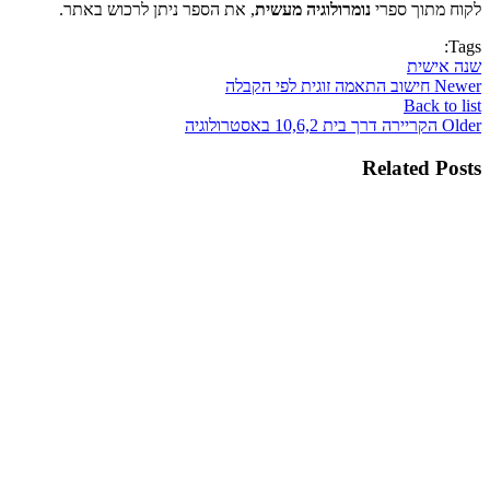
לקוח מתוך ספרי
נומרולוגיה מעשית
, את הספר ניתן לרכוש באתר.
Tags:
שנה אישית
Newer
חישוב התאמה זוגית לפי הקבלה
Back to list
Older
הקריירה דרך בית 10,6,2 באסטרולוגיה
Related Posts