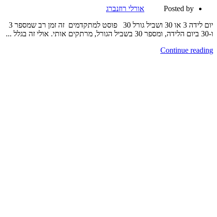
Posted by
אורלי רוזנברג
יום לידה 3 או 30 ושביל גורל 30 פוסט למתקדמים זה זמן רב שמספר 3
ו-30 ביום הלידה, ומספר 30 בשביל הגורל, מרתקים אותי. אולי זה בגלל ...
Continue reading