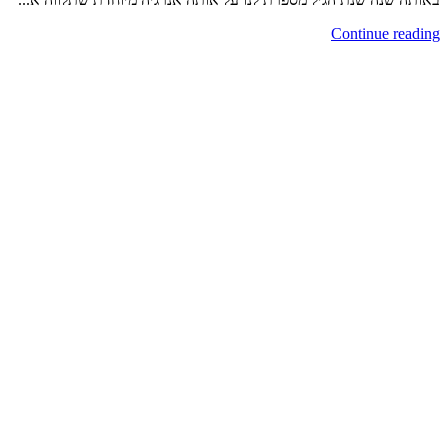
Continue reading