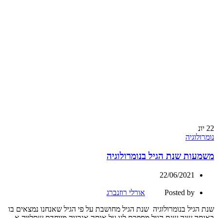
22
יונ
נומרולוגיה
משמעות שנת הגיל בנומרולוגיה
22/06/2021
Posted by
אורלי רוזנברג
שנת הגיל בנומרולוגיה שנת הגיל מחושבת על פי הגיל שאנחנו נמצאים בו
באותה שנה שנת הגיל מספרת לנו על אותה אנרגיה מיוחדת שתלווה א...