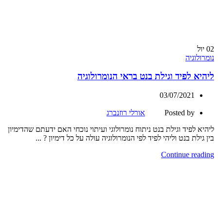
02
יול
נומרולוגיה
ליהיא לפיד וגילת בנט בראי הנומרולוגיה
03/07/2021
Posted by
אורלי רוזנברג
ליהיא לפיד וגילת בנט ניתוח נומרולוגי ועיתוי נוכחי האם ידעתם שהדימיון
בין גילת בנט וליהי לפיד לפי הנומרולוגיה עולה על כל דימיון ? ...
Continue reading