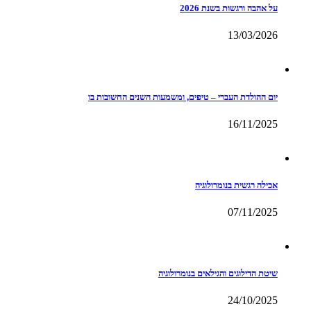
על אהבה ורגשות בשנת 2026
13/03/2026
יום ההולדת העברי – טיפים, ומשמעות השנים החשובות בו
16/11/2025
אכילה רגשית בנומרולוגיה
07/11/2025
שיטת הדילוגים והגילאים בנומרולוגיה
24/10/2025