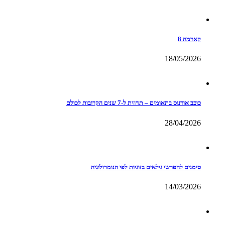
קארמה 8
18/05/2026
כוכב אורנוס בתאומים – תחזית ל-7 שנים הקרובות לכולם
28/04/2026
סימנים להפרשי גילאים בזוגיות לפי הנומרולוגיה
14/03/2026