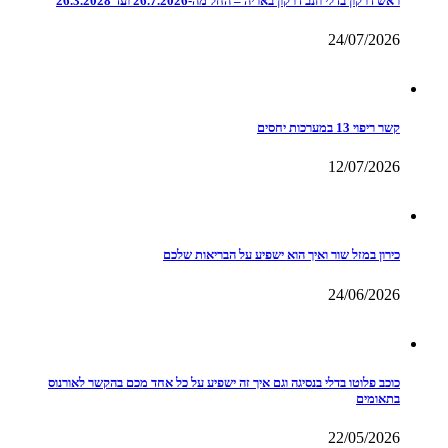
ראש דרקון בדלי וזנב דרקון באריה – החל מה-26.7.2026 ועד 26.3.2028
24/07/2026
קשר ריפוי 13 במערכות יחסים
12/07/2026
כירון במזל שור ואיך הוא ישפיע על הבריאות שלכם
24/06/2026
כוכב פלוטו בדלי בנסיגה וגם איך זה ישפיע על כל אחד מכם בהקשר לאורנוס
בתאומים
22/05/2026