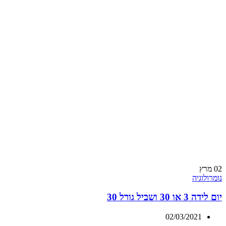
02
מרץ
נומרולוגיה
יום לידה 3 או 30 ושביל גורל 30
02/03/2021