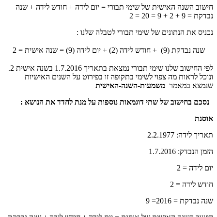
חישוב השנה האישית של שימי תבורי = יום לידה + חודש לידה + שנה
נבדקת = 9 + 2 + 9 = 20 = 2
נכניס את הנתונים של שימי תבורי לטבלה שלנו :
שנה נבדקת (9) + חודש לידה (2) + יום לידה (9) = שנה אישית = 2
לפי החישוב שלנו שימי תבורי נמצאת בתאריך 1.7.2016 בשנה אישית 2.
ונוכל לראות מה צפוי לשימי בתקופה זו בפירוט על השנים האישיות
שנמצא במאמר
משמעות-השנה-האישית
נסכם בחישוב של שתי דוגמאות נוספות על מנת לחדד את הנושא :
אוסנת
תאריך לידה: 2.2.1977
הזמן הנבדק: 1.7.2016
יום לידה = 2
חודש לידה = 2
שנה נבדקת = 2016= 9