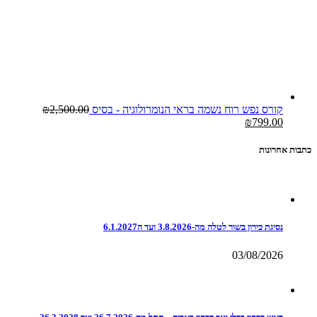
קורס נפש רוח נשמה בראי הנומרולוגיה - בסיס
2,500.00
₪
₪
799.00
כתבות אחרונות
נסיגת כירון בשור לטלה מה-3.8.2026 ועד ה6.1.2027
03/08/2026