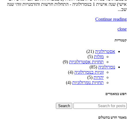
אישי) שנה אישית 1 בנומרולוגיה - התחלות חדשות והזדמנויות זוהי שנה
שב...
Continue reading
close
קטגוריות
אסטרולוגיה
(21)
מזלות
(5)
תחזיות אסטרולוגיות
(9)
נומרולוגיה
(85)
זוגיות בנומרולוגיה
(4)
יהדות
(5)
תחזיות נומרולוגיות
(4)
חפש במאמרים
Search
מאמר חדש בתשלום