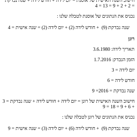
חישוב השנה האישית של אוסנת = יום לידה + חודש לידה + שנה נבדקת
= 2 + 2 + 9 = 13 = 4
נכניס את הנתונים של אוסנת לטבלה שלנו :
שנה נבדקת (9) + חודש לידה (2) + יום לידה (2) = שנה אישית = 4
רונן
תאריך לידה: 3.6.1980
הזמן הנבדק: 1.7.2016
יום לידה = 3
חודש לידה = 6
שנה נבדקת = 2016= 9
חישוב השנה האישית של רונן = יום לידה + חודש לידה + שנה נבדקת = 3
+ 6 + 9 = 18 = 9
נכניס את הנתונים של רונן לטבלה שלנו :
שנה נבדקת (9) + חודש לידה (6) + יום לידה (3) = שנה אישית = 9