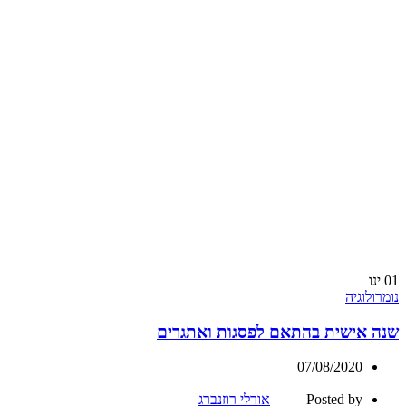
01
ינו
נומרולוגיה
שנה אישית בהתאם לפסגות ואתגרים
07/08/2020
Posted by
אורלי רוזנברג