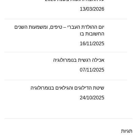
13/03/2026
יום ההולדת העברי – טיפים, ומשמעות השנים
החשובות בו
16/11/2025
אכילה רגשית בנומרולוגיה
07/11/2025
שיטת הדילוגים והגילאים בנומרולוגיה
24/10/2025
תגיות