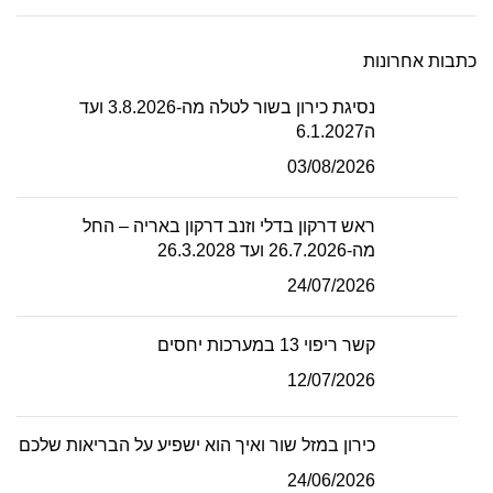
כתבות אחרונות
נסיגת כירון בשור לטלה מה-3.8.2026 ועד
ה6.1.2027
03/08/2026
ראש דרקון בדלי וזנב דרקון באריה – החל
מה-26.7.2026 ועד 26.3.2028
24/07/2026
קשר ריפוי 13 במערכות יחסים
12/07/2026
כירון במזל שור ואיך הוא ישפיע על הבריאות שלכם
24/06/2026