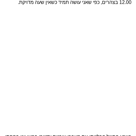
12.00 בצהרים, כפי שאני עושה תמיד כשאין שעה מדויקת.