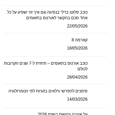
כוכב פלוטו בדלי בנסיגה וגם איך זה ישפיע על כל
אחד מכם בהקשר לאורנוס בתאומים
22/05/2026
קארמה 8
18/05/2026
כוכב אורנוס בתאומים – תחזית ל-7 שנים הקרובות
לכולם
28/04/2026
סימנים להפרשי גילאים בזוגיות לפי הנומרולוגיה
14/03/2026
על אהבה ורגשות בשנת 2026