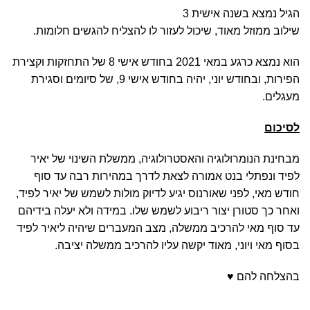
הגיל נמצא בשנה אישית 3
שילוב ממוזל מאוד, שיכול לעזור לו להצליח להגשים חלומות.
הוא נמצא כרגע במאי 2021 בחודש אישי 8 של התחזקות וקצירת
הפירות, ובחודש יוני, יהיה בחודש אישי 9, של סיומים וסגירת
מעגלים.
לסיכום
מבחינת הנומרולוגיה והאסטרולוגיה, ממשלת השינוי של יאיר
לפיד ונפתלי בנט אמורה לצאת לדרך במהירות רבה עד סוף
חודש מאי, לפני שאורנוס יגיע לדיוק מולות לשמש של יאיר לפיד,
ואחר כך סטורן יצור ריבוע לשמש שלו. במידה ולא יעלה בידיהם
עד סוף מאי להרכיב ממשלה, מצב המעברים שיהיה ליאיר לפיד
בסוף מאי ויוני, מאוד יקשה עליו להרכיב ממשלה יציבה.
בהצלחה להם ♥