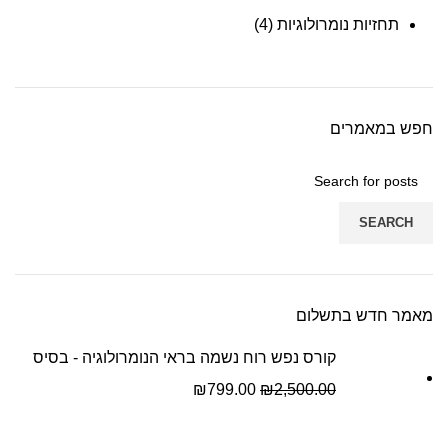
תחזיות נומרולוגיות
(4)
חפש במאמרים
SEARCH
מאמר חדש בתשלום
קורס נפש רוח נשמה בראי הנומרולוגיה - בסיס
₪
799.00
₪
2,500.00