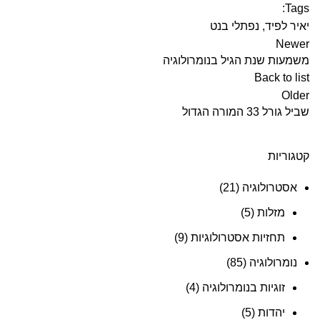
Tags:
יאיר לפיד
,
נפתלי בנט
Newer
משמעות שנת הגיל בנומרולוגיה
Back to list
Older
שביל גורל 33 המורה הגדול
קטגוריות
אסטרולוגיה
(21)
מזלות
(5)
תחזיות אסטרולוגיות
(9)
נומרולוגיה
(85)
זוגיות בנומרולוגיה
(4)
יהדות
(5)