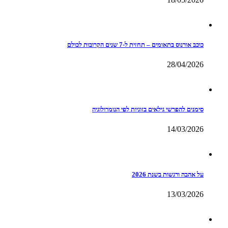
כוכב אורנוס בתאומים – תחזית ל-7 שנים הקרובות לכולם
28/04/2026
סימנים להפרשי גילאים בזוגיות לפי הנומרולוגיה
14/03/2026
על אהבה ורגשות בשנת 2026
13/03/2026