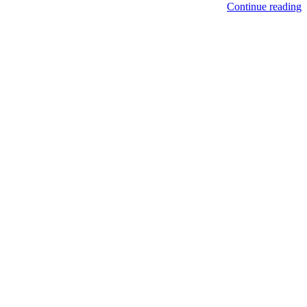
Continue reading