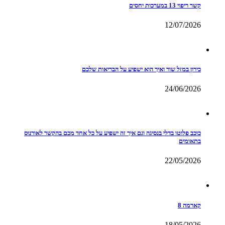
קשר ריפוי 13 במערכות יחסים
12/07/2026
כירון במזל שור ואיך הוא ישפיע על הבריאות שלכם
24/06/2026
כוכב פלוטו בדלי בנסיגה וגם איך זה ישפיע על כל אחד מכם בהקשר לאורנוס
בתאומים
22/05/2026
קארמה 8
18/05/2026