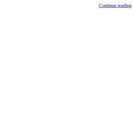
Continue reading