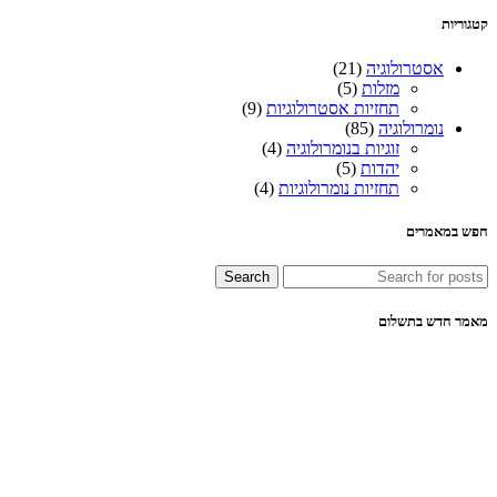
קטגוריות
אסטרולוגיה
(21)
מזלות
(5)
תחזיות אסטרולוגיות
(9)
נומרולוגיה
(85)
זוגיות בנומרולוגיה
(4)
יהדות
(5)
תחזיות נומרולוגיות
(4)
חפש במאמרים
Search
מאמר חדש בתשלום