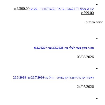
קורס נפש רוח נשמה בראי הנומרולוגיה - בסיס
2,500.00
₪
₪
799.00
כתבות אחרונות
נסיגת כירון בשור לטלה מה-3.8.2026 ועד ה6.1.2027
03/08/2026
ראש דרקון בדלי וזנב דרקון באריה – החל מה-26.7.2026 ועד 26.3.2028
24/07/2026