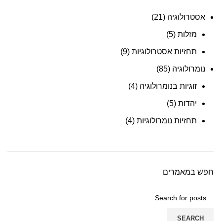
אסטרולוגיה
(21)
מזלות
(5)
ה
תחזיות אסטרולוגיות
(9)
נומרולוגיה
(85)
זוגיות בנומרולוגיה
(4)
יהדות
(5)
תחזיות נומרולוגיות
(4)
חפש במאמרים
SEARCH