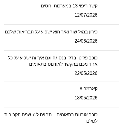
קשר ריפוי 13 במערכות יחסים
12/07/2026
כירון במזל שור ואיך הוא ישפיע על הבריאות שלכם
24/06/2026
כוכב פלוטו בדלי בנסיגה וגם איך זה ישפיע על כל
אחד מכם בהקשר לאורנוס בתאומים
22/05/2026
קארמה 8
18/05/2026
כוכב אורנוס בתאומים – תחזית ל-7 שנים הקרובות
לכולם