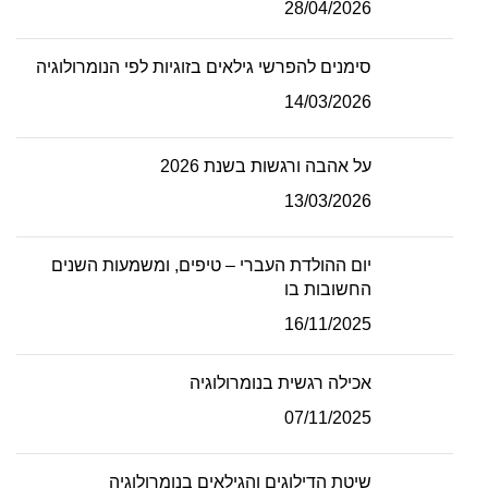
28/04/2026
סימנים להפרשי גילאים בזוגיות לפי הנומרולוגיה
14/03/2026
על אהבה ורגשות בשנת 2026
13/03/2026
יום ההולדת העברי – טיפים, ומשמעות השנים
החשובות בו
16/11/2025
אכילה רגשית בנומרולוגיה
07/11/2025
שיטת הדילוגים והגילאים בנומרולוגיה