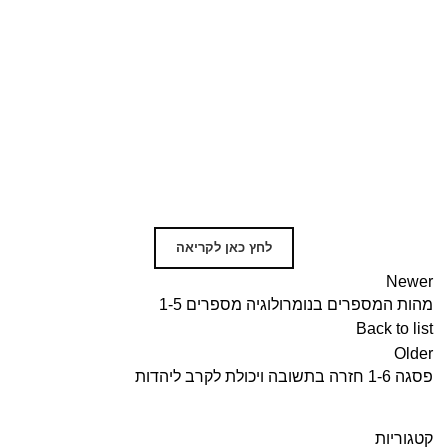
לחץ כאן לקריאה
Newer
מהות המספרים בנומרולוגיה מספרים 1-5
Back to list
Older
פסגה 1-6 חזרה בתשובה ויכולת לקרב ליהדות
קטגוריות