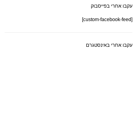
עקבו אחרי בפייסבוק
[custom-facebook-feed]
עקבו אחרי באינסטגרם