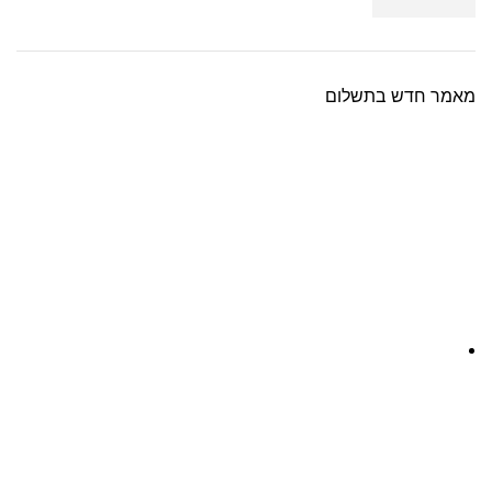
מאמר חדש בתשלום