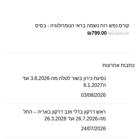
קורס נפש רוח נשמה בראי הנומרולוגיה - בסיס
₪
799.00
₪
2,500.00
כתבות אחרונות
נסיגת כירון בשור לטלה מה-3.8.2026 ועד
ה6.1.2027
03/08/2026
ראש דרקון בדלי וזנב דרקון באריה – החל
מה-26.7.2026 ועד 26.3.2028
24/07/2026