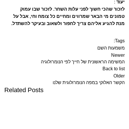
יעוד
:
לזכור שהכי חשוך לפני עלות השחר. לזכור שבו עמוק
טמונים מי הבאר שמרווים ומחיים כל צומח וחי, אבל על
מנת להגיע אליהם צריך לחפור ולשאוב ובעיקר להשתדל.
Tags:
משמעות השם
Newer
המשימה הראשונית של חייך לפי הנומרולוגיה
Back to list
Older
הקשר האלוקי במפה הנומרולוגית שלנו
Related Posts