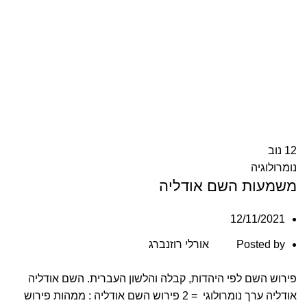
12
נוב
נומרולוגיה
משמעות השם אודליה
12/11/2021
Posted by
אורלי רוזנברג
פירוש השם לפי היהדות, קבלה והלשון העברית. השם אודליה
אודליה ערך נומרולוגי = 2 פירוש השם אודליה : ממהות פירוש