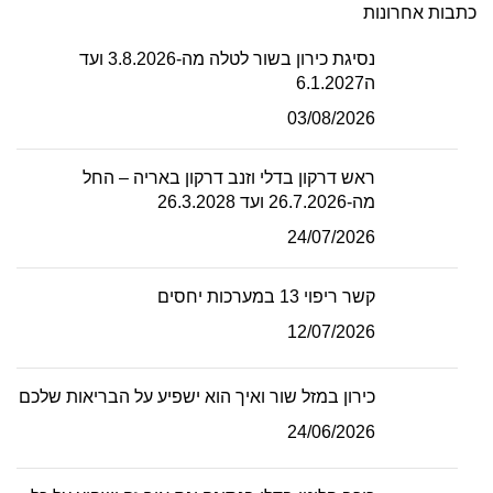
כתבות אחרונות
נסיגת כירון בשור לטלה מה-3.8.2026 ועד
ה6.1.2027
03/08/2026
ראש דרקון בדלי וזנב דרקון באריה – החל
מה-26.7.2026 ועד 26.3.2028
24/07/2026
קשר ריפוי 13 במערכות יחסים
12/07/2026
כירון במזל שור ואיך הוא ישפיע על הבריאות שלכם
24/06/2026