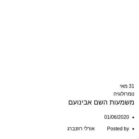
31
מאי
נומרולוגיה
משמעות השם אבינועם
01/06/2020
Posted by
אורלי רוזנברג