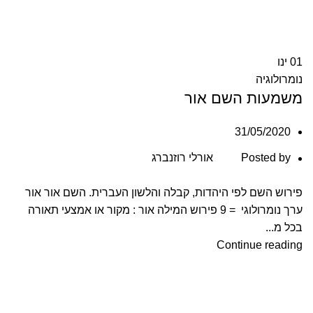
01
ינו
נומרולוגיה
משמעות השם אור
31/05/2020
Posted by
אורלי רוזנברג
פירוש השם לפי היהדות, קבלה והלשון העברית. השם אור אור
ערך נומרולוגי = 9 פירוש המילה אור : מקור או אמצעי תאורה
בכל מ...
Continue reading