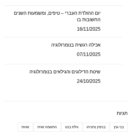
יום ההולדת העברי – טיפים, ומשמעות השנים
החשובות בו
16/11/2025
אכילה רגשית בנומרולוגיה
07/11/2025
שיטת הדילוגים והגילאים בנומרולוגיה
24/10/2025
תגיות
בני גנץ
בנימין נתניהו
גילת בנט
התאמה זוגית
זוגיות