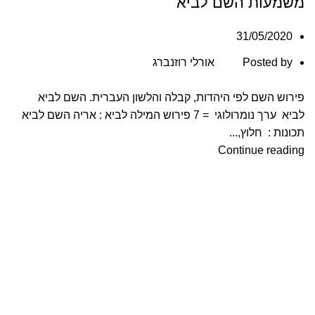
משמעות השם לביא
31/05/2020
Posted by
אורלי רוזנברג
פירוש השם לפי היהדות, קבלה והלשון העברית. השם לביא
לביא ערך נומרולוגי = 7 פירוש המילה לביא : אריה השם לביא
תכונות : חלוץ,...
Continue reading