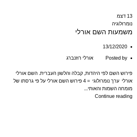
13
דצמ
נומרולוגיה
משמעות השם אורלי
13/12/2020
Posted by
אורלי רוזנברג
פירוש השם לפי היהדות, קבלה והלשון העברית. השם אורלי
אורלי ערך נומרולוגי = 4 פירוש השם אורלי על פי גרסתו של
מומחה השמות והאותי...
Continue reading