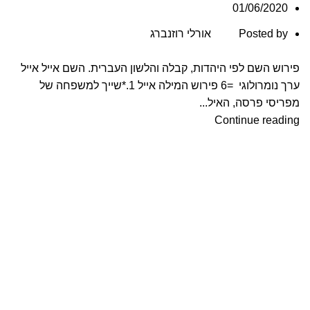
01/06/2020
Posted by
אורלי רוזנברג
פירוש השם לפי היהדות, קבלה והלשון העברית. השם אייל אייל
ערך נומרולוגי =6 פירוש המילה אייל 1.*שייך למשפחה של
מפריסי פרסה, האיל...
Continue reading