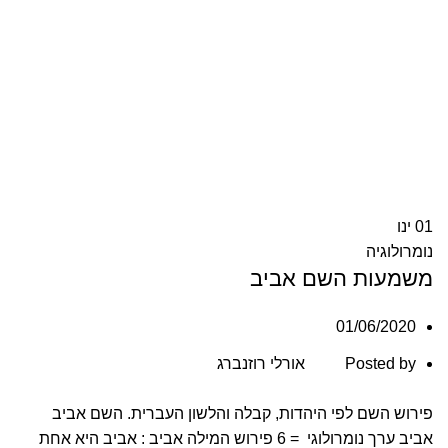
01
ינו
נומרולוגיה
משמעות השם אביב
01/06/2020
Posted by
אורלי רוזנברג
פירוש השם לפי היהדות, קבלה והלשון העברית. השם אביב
אביב ערך נומרולוגי = 6 פירוש המילה אביב : אביב היא אחת