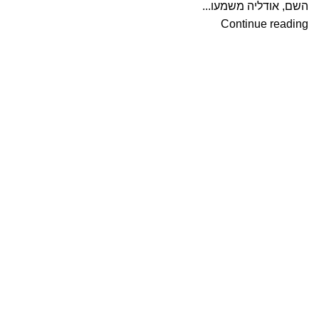
השם, אודליה משמעו...
Continue reading