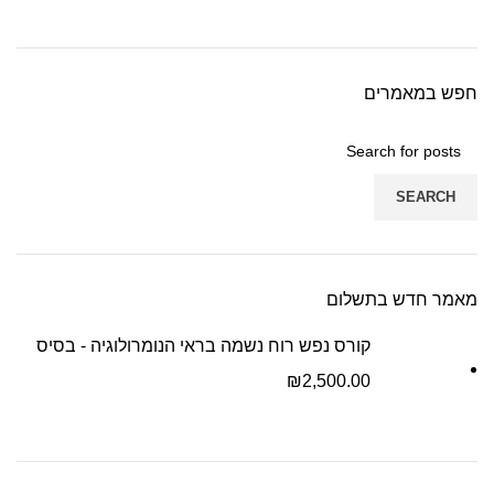
חפש במאמרים
SEARCH
מאמר חדש בתשלום
קורס נפש רוח נשמה בראי הנומרולוגיה - בסיס
₪
2,500.00