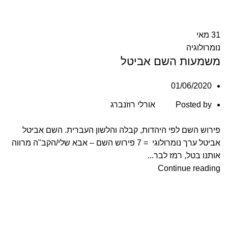
31
מאי
נומרולוגיה
משמעות השם אביטל
01/06/2020
Posted by
אורלי רוזנברג
פירוש השם לפי היהדות, קבלה והלשון העברית. השם אביטל
אביטל ערך נומרולוגי = 7 פירוש השם – אבא שלי/הקב"ה מרווה
אותנו בטל, רמז לבר...
Continue reading