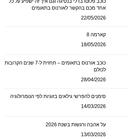
כוכב פלוטו בדלי בנסיגה וגם איך זה ישפיע על כל
אחד מכם בהקשר לאורנוס בתאומים
22/05/2026
קארמה 8
18/05/2026
כוכב אורנוס בתאומים – תחזית ל-7 שנים הקרובות
לכולם
28/04/2026
סימנים להפרשי גילאים בזוגיות לפי הנומרולוגיה
14/03/2026
על אהבה ורגשות בשנת 2026
13/03/2026