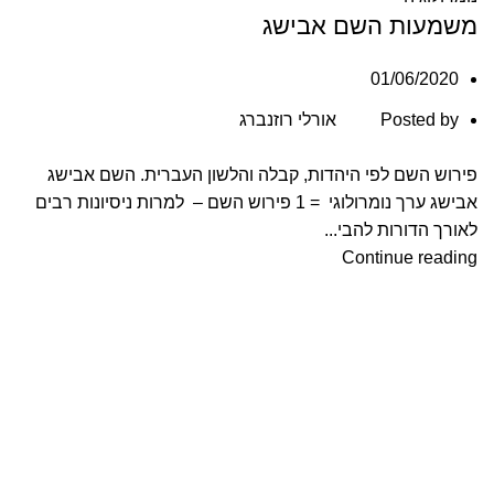
משמעות השם אבישג
01/06/2020
Posted by
אורלי רוזנברג
פירוש השם לפי היהדות, קבלה והלשון העברית. השם אבישג
אבישג ערך נומרולוגי = 1 פירוש השם – למרות ניסיונות רבים
לאורך הדורות להבי...
Continue reading