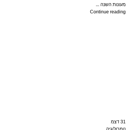
מעונות השנה ...
Continue reading
31
דצמ
נומרולוגיה