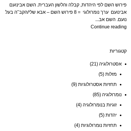
פירוש השם לפי היהדות, קבלה והלשון העברית. השם אבינועם
אבינועם ערך נומרולוגי = 8 פירוש השם – אבא שלי/הקב"ה בעל
נועם. השם אב...
Continue reading
קטגוריות
אסטרולוגיה
(21)
מזלות
(5)
תחזיות אסטרולוגיות
(9)
נומרולוגיה
(85)
זוגיות בנומרולוגיה
(4)
יהדות
(5)
תחזיות נומרולוגיות
(4)