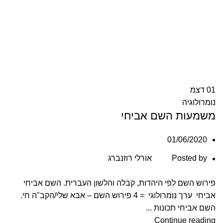
01
דצמ
נומרולוגיה
משמעות השם אביחי
01/06/2020
Posted by
אורלי רוזנברג
פירוש השם לפי היהדות, קבלה והלשון העברית. השם אביחי
אביחי ערך נומרולוגי = 4 פירוש השם – אבא שלי/הקב"ה חי.
השם אביחי תכונות ...
Continue reading