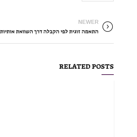
NEWER
התאמה זוגית לפי הקבלה דרך השוואת אותיות
RELATED POSTS