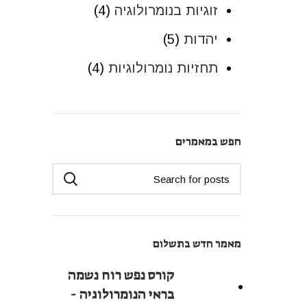
זוגיות בנומרולוגיה
(4)
יהדות
(5)
תחזיות נומרולוגיות
(4)
חפש במאמרים
מאמר חדש בתשלום
קורס נפש רוח נשמה
בראי הנומרולוגיה -