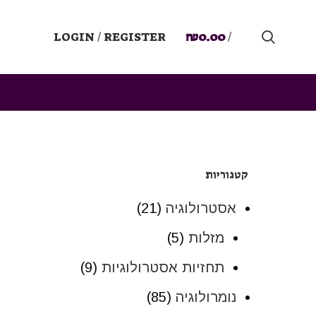
LOGIN / REGISTER
₪
0.00
/
קטגוריות
אסטרולוגיה
(21)
מזלות
(5)
תחזיות אסטרולוגיות
(9)
נומרולוגיה
(85)