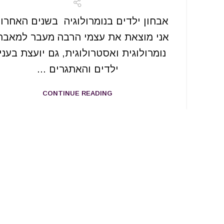
אבחון ילדים בנומרולוגיה בשנים האחרונ
אני מוצאת את עצמי הרבה מעבר למאבח
נומרולוגית ואסטרולוגית, גם יועצת בעניי
ילדים והאתגרים ...
CONTINUE READING