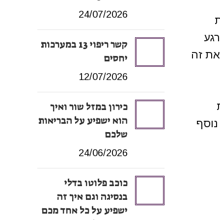
24/07/2026
רגע
קשר ריפוי 13 במערכות
את זה
יחסים
12/07/2026
כירון במזל שור ואיך
הוא ישפיע על הבריאות
נוסף
שלכם
24/06/2026
כוכב פלוטו בדלי
בנסיגה וגם איך זה
ישפיע על כל אחד מכם