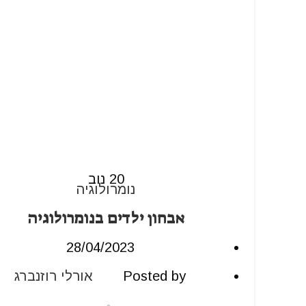
20
נוב
נומרולוגיה
אבחון ילדים בנומרולוגיה
28/04/2023
Posted by
אורלי רוזנברג