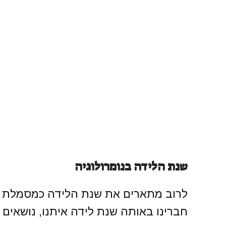
שנת הלידה בנומרולוגיה
לרוב מתארים את שנת הלידה כמסמלת ייעו
חברינו באותה שנת לידה איתנו, נושאים תכ