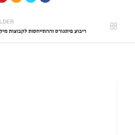
LDER
ריבוע פיתגורס וההתייחסות לקבוצות מיק