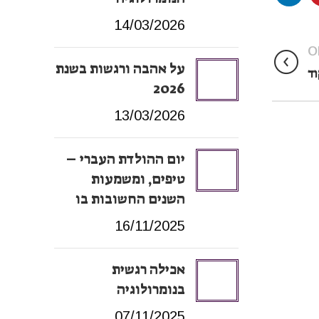
14/03/2026
O
על אהבה ורגשות בשנת
וד
2026
13/03/2026
יום ההולדת העברי –
טיפים, ומשמעות
השנים החשובות בו
16/11/2025
אכילה רגשית
בנומרולוגיה
07/11/2025