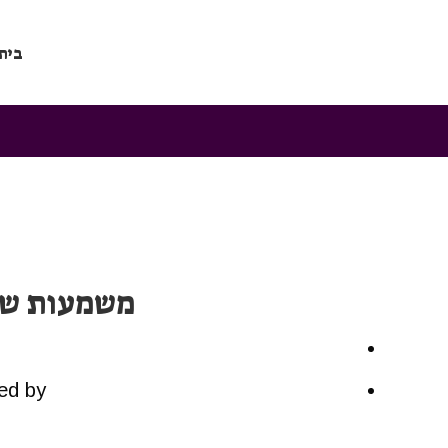
בית
משמעות שנת
ed by