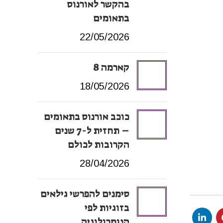
בהקשר לאורנוס
בתאומים
22/05/2026
קארמה 8
18/05/2026
כוכב אורנוס בתאומים
– תחזית ל-7 שנים
הקרובות לכולם
28/04/2026
סימנים להפרשי גילאים
בזוגיות לפי
הנומרולוגיה