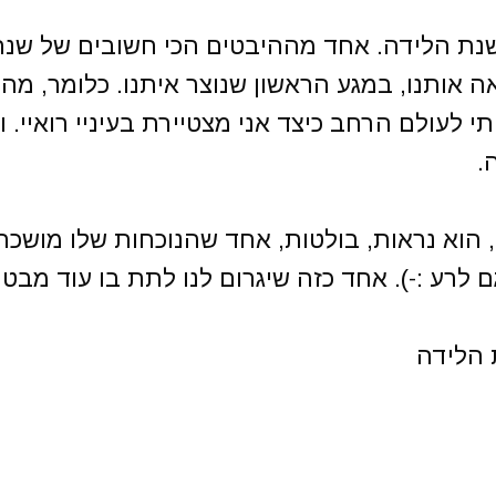
נת הלידה. אחד מההיבטים הכי חשובים של שנת
ה אותנו, במגע הראשון שנוצר איתנו. כלומר, מה
 לעולם הרחב כיצד אני מצטיירת בעיניי רואיי. ו
.
 של מספר 5 בחיצוניות, הוא נראות, בולטות, אחד שהנוכחות שלו מושכת
ם לרע :-). אחד כזה שיגרום לנו לתת בו עוד מבט 