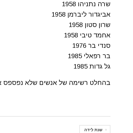
שרה נתניהו 1958
אביגדור ליברמן 1958
שרון סטון 1958
אחמד טיבי 1958
סנדי בר 1976
בר רפאלי 1985
גל גדות 1985
בהחלט רשימה של אנשים שלא נפספס א
שנת לידה