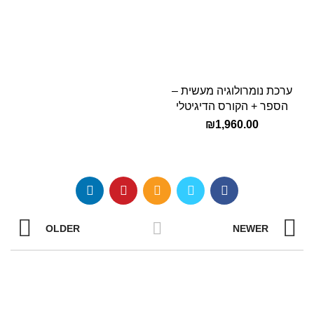
ערכת נומרולוגיה מעשית –
הספר + הקורס הדיגיטלי
₪
1,960.00
OLDER
NEWER