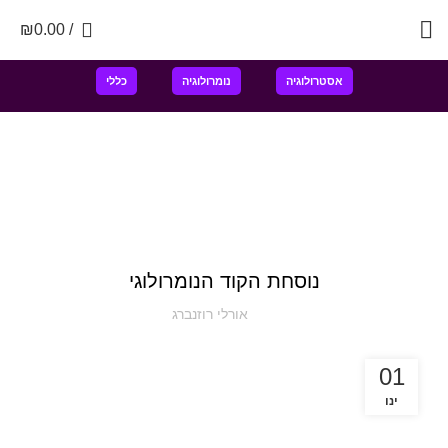
0
₪
0.00
/
אסטרולוגיה
נומרולוגיה
כללי
נומרולוגיה
נוסחת הקוד הנומרולוגי
אורלי רוזנברג
01
ינו