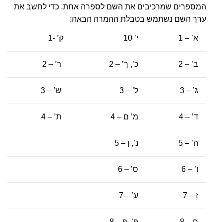
המספרים שמרכיבים את השם לספרה אחת. כדי לחשב את
ערך השם נשתמש בטבלת ההמרה הבאה:
א’ – 1
י’ 10
ק’ -1
ב’ – 2
כ’, ך’ – 2
ר’ – 2
ג’ – 3
ל’ – 3
ש’ – 3
ד’ – 4
מ’ ם – 4
ת’ – 4
ה’ – 5
נ’, ן – 5
ו’ – 6
ס’ – 6
ז – 7
ע’ – 7
ח – 8
פ’, ף – 8