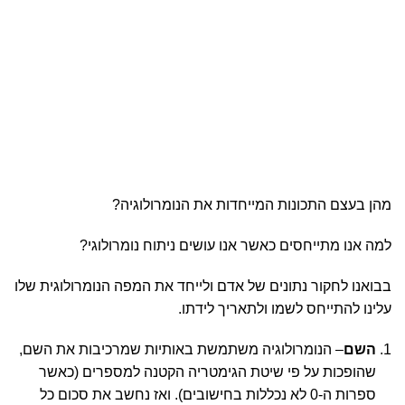
מהן בעצם התכונות המייחדות את הנומרולוגיה?
למה אנו מתייחסים כאשר אנו עושים ניתוח נומרולוגי?
בבואנו לחקור נתונים של אדם ולייחד את המפה הנומרולוגית שלו
עלינו להתייחס לשמו ולתאריך לידתו.
השם
– הנומרולוגיה משתמשת באותיות שמרכיבות את השם,
שהופכות על פי שיטת הגימטריה הקטנה למספרים (כאשר
ספרות ה-0 לא נכללות בחישובים). ואז נחשב את סכום כל