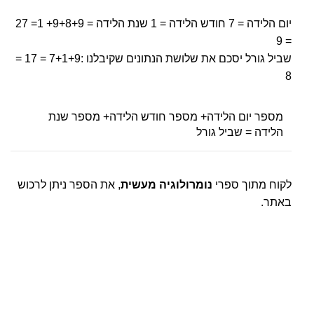
יום הלידה = 7 חודש הלידה = 1 שנת הלידה = 9+8+9+ 1= 27
= 9
שביל גורל יסכם את שלושת הנתונים שקיבלנו :7+1+9 = 17 =
8
מספר יום הלידה+ מספר חודש הלידה+ מספר שנת
הלידה = שביל גורל
לקוח מתוך ספרי
נומרולוגיה מעשית
, את הספר ניתן לרכוש
באתר.