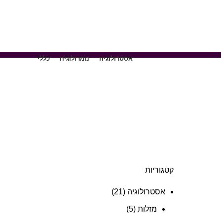
אסטרולוגיה
נומרולוגיה
כללי
קטגוריות
אסטרולוגיה
(21)
מזלות
(5)