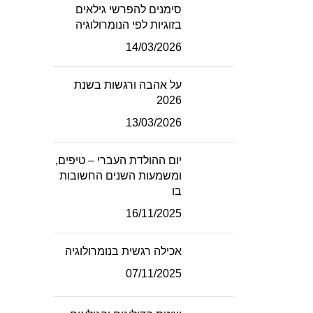
סימנים להפרשי גילאים
בזוגיות לפי הנומרולוגיה
14/03/2026
על אהבה ורגשות בשנת
2026
13/03/2026
יום ההולדת העברי – טיפים,
ומשמעות השנים החשובות
בו
16/11/2025
אכילה רגשית בנומרולוגיה
07/11/2025