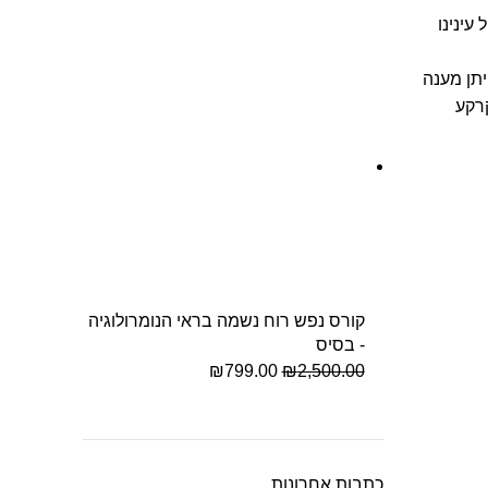
עינינו
יתן מענה
קרקע
קורס נפש רוח נשמה בראי הנומרולוגיה
- בסיס
₪
799.00
₪
2,500.00
כתבות אחרונות