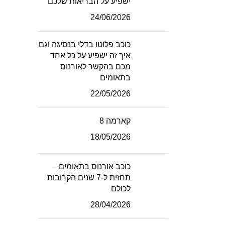
ישפיע על הבריאות שלכם
24/06/2026
כוכב פלוטו בדלי בנסיגה וגם
איך זה ישפיע על כל אחד
מכם בהקשר לאורנוס
בתאומים
22/05/2026
קארמה 8
18/05/2026
כוכב אורנוס בתאומים –
תחזית ל-7 שנים הקרובות
לכולם
28/04/2026