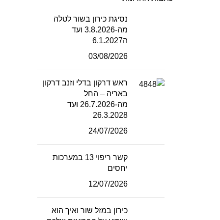
נסיגת כירון בשור לטלה
מה-3.8.2026 ועד
ה6.1.2027
03/08/2026
ראש דרקון בדלי וזנב דרקון
באריה – החל
מה-26.7.2026 ועד
26.3.2028
24/07/2026
קשר ריפוי 13 במערכות
יחסים
12/07/2026
כירון במזל שור ואיך הוא