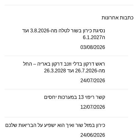
כתבות אחרונות
נסיגת כירון בשור לטלה מה-3.8.2026 ועד
ה6.1.2027
03/08/2026
ראש דרקון בדלי וזנב דרקון באריה – החל
מה-26.7.2026 ועד 26.3.2028
24/07/2026
קשר ריפוי 13 במערכות יחסים
12/07/2026
כירון במזל שור ואיך הוא ישפיע על הבריאות שלכם
24/06/2026