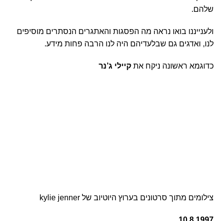
שלהם.
ולענייננו בואו נראה מה הפסגות והאתגרים הנסתרים מוסיפים
לנו, ואדגים גם שבלעדיהם היה לנו הרבה פחות מידע.
כדוגמא ראשונה ניקח את
קיילי ג’נר
צילומים מתוך סרטונים בערוץ היוטיוב של kylie jenner
10.8.1997