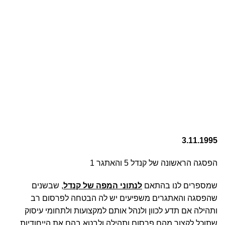
3.11.1995
הפסגה הראשונה של קנדל 5 והאתגר 1
שמספרים לנו בהתאם
לנתוני המפה של קנדל
, שבשנים
שהפסגה והאתגרים משפיעים יש לה הבטחה לפרסום רב
ותהילה אם תדע לכוון ולנהל אותם למקצועות ולתחומי עיסוק
שתוכל לקצור מהם פרסום ותהילה ולבטא בהם את הייחודיות