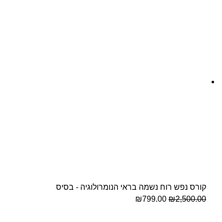
קורס נפש רוח נשמה בראי הנומרולוגיה - בסיס
₪
799.00
₪
2,500.00