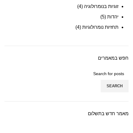
זוגיות בנומרולוגיה
(4)
יהדות
(5)
תחזיות נומרולוגיות
(4)
חפש במאמרים
SEARCH
מאמר חדש בתשלום