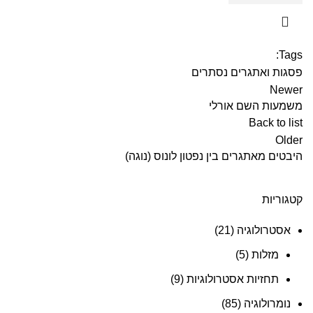
Tags:
פסגות ואתגרים נסתרים
Newer
משמעות השם אורלי
Back to list
Older
היבטים מאתגרים בין נפטון לונוס (נוגה)
קטגוריות
אסטרולוגיה
(21)
מזלות
(5)
תחזיות אסטרולוגיות
(9)
נומרולוגיה
(85)