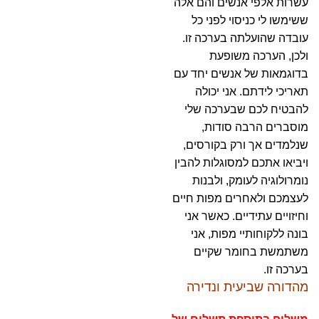
עשרות אלפי אנשים והם אלה
ששימשו לי כניסוי לפני כל
עובדה שהועלתה בערכה זו.
ולכן, הערכה משופעת
בדוגמאות של אנשים יחד עם
תאריכי לידתם. אני יכולה
להבטיח לכם שבערכה שלי
מוסברים הרבה סודות,
שנלמדים אך ורק בקורסים,
ויביאו אתכם למסוגלות להבין
נומרולוגיה לעומק, ולבנות
לעצמכם ולאחרים מפות חיים
וחיזויים עתידיים. כאשר אני
בונה ללקוחותיי מפות, אני
משתמשת בחומר שקיים
בערכה זו.
מהדורה שביעית ונדירה