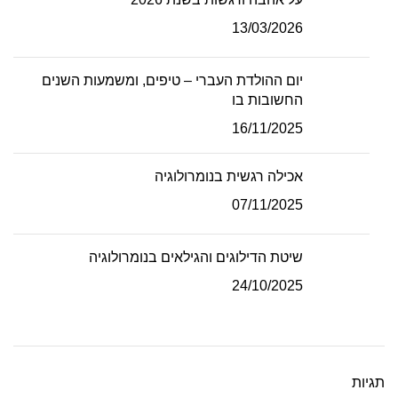
13/03/2026
יום ההולדת העברי – טיפים, ומשמעות השנים
החשובות בו
16/11/2025
אכילה רגשית בנומרולוגיה
07/11/2025
שיטת הדילוגים והגילאים בנומרולוגיה
24/10/2025
תגיות