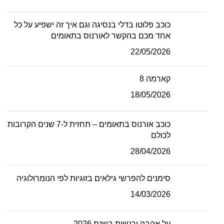
כוכב פלוטו בדלי בנסיגה וגם איך זה ישפיע על כל
אחד מכם בהקשר לאורנוס בתאומים
22/05/2026
קארמה 8
18/05/2026
כוכב אורנוס בתאומים – תחזית ל-7 שנים הקרובות
לכולם
28/04/2026
סימנים להפרשי גילאים בזוגיות לפי הנומרולוגיה
14/03/2026
על אהבה ורגשות בשנת 2026