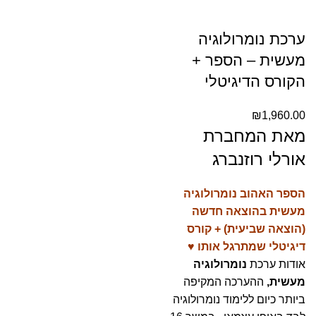
ערכת נומרולוגיה
מעשית – הספר +
הקורס הדיגיטלי
₪
1,960.00
מאת המחברת
אורלי רוזנברג
הספר האהוב נומרולוגיה
מעשית בהוצאה חדשה
(הוצאה שביעית) + קורס
דיגיטלי שמתרגל אותו ♥
אודות ערכת
נומרולוגיה
מעשית,
ההערכה המקיפה
ביותר כיום ללימוד נומרולוגיה