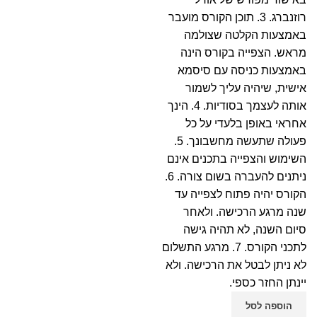
רוזנברג. 3. תוכן הקורס מועבר
באמצעות הקלטה שצולמה
מראש. הצפייה בקורס הינה
באמצעות כניסה עם סיסמא
אישית, שיהיה עליך לשמור
אותה לעצמך בסודיות. 4. הינך
אחראי באופן בלעדי על כל
פעולה שתעשה מחשבונך. 5.
השימוש והצפייה בתכנים אינם
ניתנים להעברה בשום צורה. 6.
הקורס יהיה פתוח לצפייה עד
שנה מרגע הרכישה. ולאחר
סיום השנה, לא תהיה גישה
לתכני הקורס. 7. מרגע התשלום
לא ניתן לבטל את הרכישה. ולא
יינתן החזר כספי.
הוספה לסל