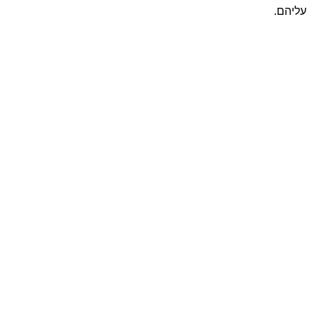
עליהם.