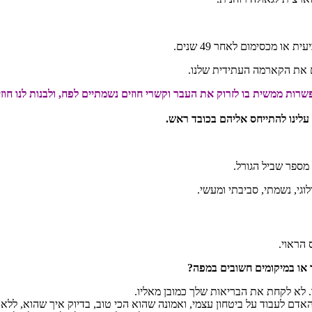
 מכסימום לאחר 49 שנים.
מספר שביל הגורל.
וגי, נשמתי, סביבתי ומעשי.
 הראוי.
ך או במיקומים חשובים במפה?
. לא לקחת את הבריאות שלך כמובן מאליו.
דם לעבוד על ביטחון עצמי, ואמונה שהוא הכי טוב, בדיוק איך שהוא, ללא 