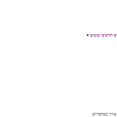
צורך באישורים.