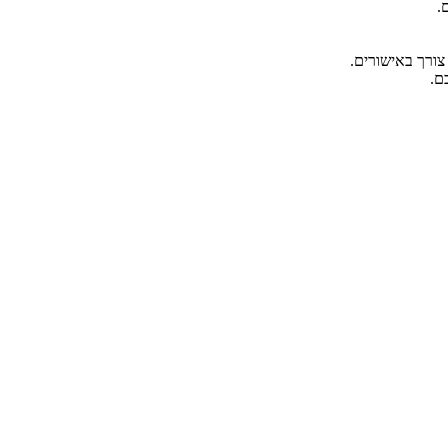
.
צורך באישורים.
ם.