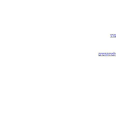
מתי
 למתקדמים