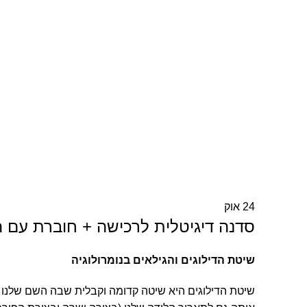
24
אוק
סדנה דיגיטלית לרכישה + חוברת עם 
שיטת הדילוגים והגילאים בנומרולוגיה
שיטת הדילוגים היא שיטה קדומה וקבלית שבה השם שלנו דרך