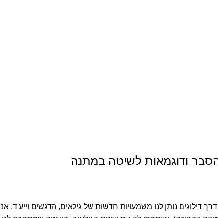
הסבר ודוגמאות לשיטה במתנה
 דילוגים נותן לנו משמעויות חדשות של גילאים, הדגשים וייעוד. אני