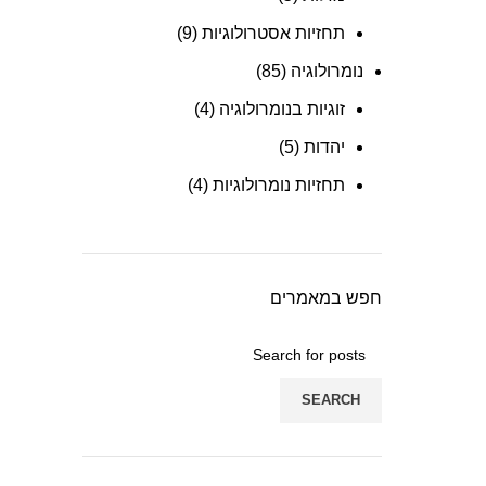
תחזיות אסטרולוגיות
(9)
נומרולוגיה
(85)
זוגיות בנומרולוגיה
(4)
יהדות
(5)
תחזיות נומרולוגיות
(4)
חפש במאמרים
SEARCH