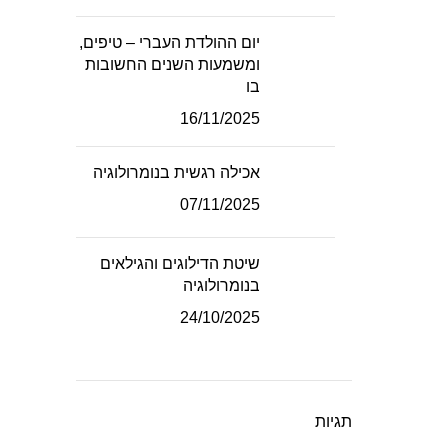
יום ההולדת העברי – טיפים,
ומשמעות השנים החשובות
בו
16/11/2025
אכילה רגשית בנומרולוגיה
07/11/2025
שיטת הדילוגים והגילאים
בנומרולוגיה
24/10/2025
תגיות