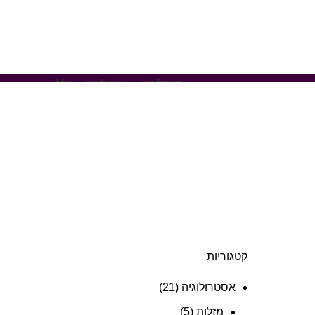
אסטרולוגיה
נומרולוגיה
כללי
קטגוריות
אסטרולוגיה
(21)
מזלות
(5)