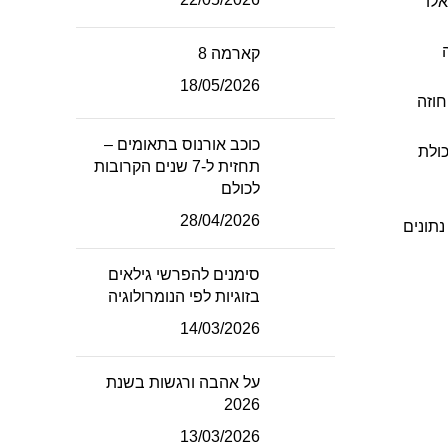
לו
קארמה 8
18/05/2026
חוזה
כוכב אורנוס בתאומים –
כולת
תחזית ל-7 שנים הקרובות
לכולם
28/04/2026
נתונים
סימנים להפרשי גילאים
בזוגיות לפי הנומרולוגיה
14/03/2026
על אהבה ורגשות בשנת
2026
13/03/2026