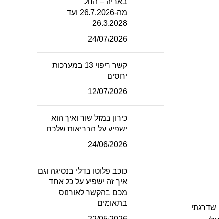
באריה – החל
מה-26.7.2026 ועד
26.3.2028
24/07/2026
קשר ריפוי 13 במערכות
יחסים
12/07/2026
כירון במזל שור ואיך הוא
ישפיע על הבריאות שלכם
24/06/2026
כוכב פלוטו בדלי בנסיגה וגם
איך זה ישפיע על כל אחד
מכם בהקשר לאורנוס
בתאומים
 שדרגתי
22/05/2026