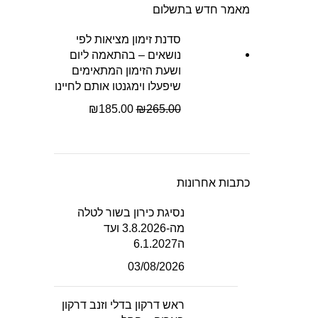
מאמר חדש בתשלום
סדנת זימון מציאות לפי
נושאים – בהתאמה ליום
ושעת הזימון המתאימים
שיפעלו וימגנטו אותם לחיינו
₪
185.00
₪
265.00
כתבות אחרונות
נסיגת כירון בשור לטלה
מה-3.8.2026 ועד
ה6.1.2027
03/08/2026
ראש דרקון בדלי וזנב דרקון