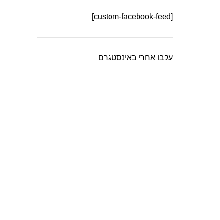
[custom-facebook-feed]
עקבו אחרי באינסטגרם