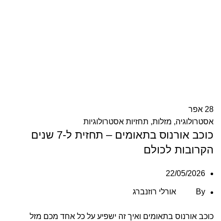
28
אפר
אסטרולוגיה
,
מזלות
,
תחזיות אסטרולוגיות
כוכב אורנוס בתאומים – תחזית ל-7 שנים
הקרובות לכולם
22/05/2026
By
אורלי רוזנברג
כוכב אורנוס בתאומים ואיך זה ישפיע על כל אחד מכם מזל