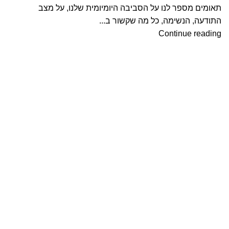
תאומים מספר לנו על הסביבה היומיומית שלנו, על מצב
התודעה, הנשימה, כל מה שקשור ב...
Continue reading