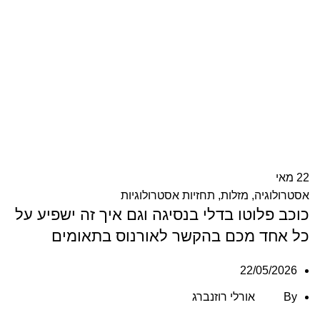
22
מאי
אסטרולוגיה
,
מזלות
,
תחזיות אסטרולוגיות
כוכב פלוטו בדלי בנסיגה וגם איך זה ישפיע על
כל אחד מכם בהקשר לאורנוס בתאומים
22/05/2026
By
אורלי רוזנברג