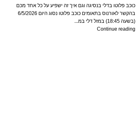
כוכב פלוטו בדלי בנסיגה וגם איך זה ישפיע על כל אחד מכם
בהקשר לאורנוס בתאומים כוכב פלוטו נסוג היום 6/5/2026
(בשעה 18:45) במזל דלי במ...
Continue reading
ה