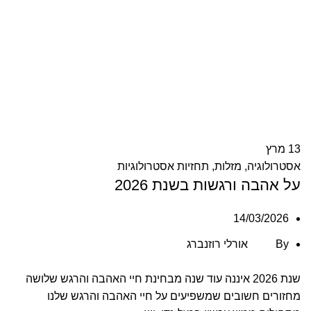
13
מרץ
אסטרולוגיה
,
מזלות
,
תחזיות אסטרולוגיות
על אהבה ורגשות בשנת 2026
14/03/2026
By
אורלי רוזנברג
שנת 2026 איננה עוד שנה מבחינת חיי האהבה והרגש שלושה
מחזורים חשובים שמשפיעים על חיי האהבה והרגש שלנו