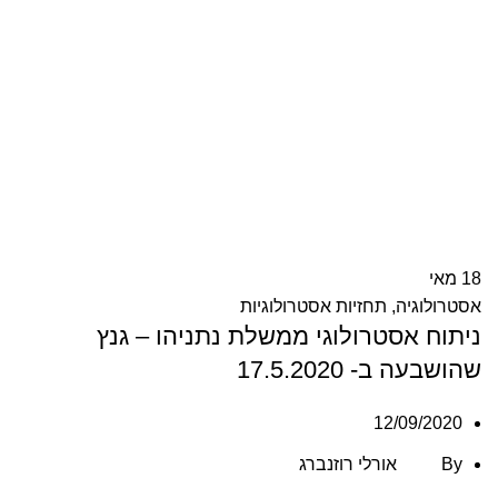
18
מאי
אסטרולוגיה
,
תחזיות אסטרולוגיות
ניתוח אסטרולוגי ממשלת נתניהו – גנץ
שהושבעה ב- 17.5.2020
12/09/2020
By
אורלי רוזנברג