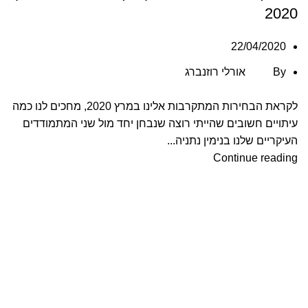
2020
22/04/2020
By
אורלי רוזנברג
לקראת הבחירות המתקרבות אלינו במרץ 2020, מחכים לנו כמה
עיתויים חשובים שהייתי רוצה שנבחן יחד מול שני המתמודדים
העיקריים שלנו בנימין נתניה...
Continue reading