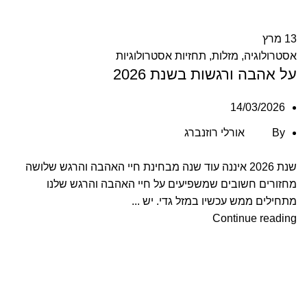
13
מרץ
אסטרולוגיה
,
מזלות
,
תחזיות אסטרולוגיות
על אהבה ורגשות בשנת 2026
14/03/2026
By
אורלי רוזנברג
שנת 2026 איננה עוד שנה מבחינת חיי האהבה והרגש שלושה
מחזורים חשובים שמשפיעים על חיי האהבה והרגש שלנו
מתחילים ממש עכשיו במזל גדי. יש ...
Continue reading