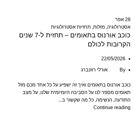
28
אפר
אסטרולוגיה
,
מזלות
,
תחזיות אסטרולוגיות
כוכב אורנוס בתאומים – תחזית ל-7 שנים
הקרובות לכולם
22/05/2026
By
אורלי רוזנברג
כוכב אורנוס בתאומים ואיך זה ישפיע על כל אחד מכם מזל
תאומים מספר לנו על הסביבה היומיומית שלנו, על מצב
התודעה, הנשימה, כל מה שקשור ב...
Continue reading