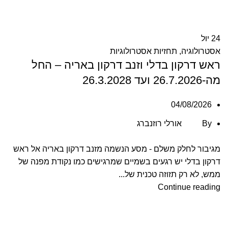
24
יול
אסטרולוגיה
,
תחזיות אסטרולוגיות
ראש דרקון בדלי וזנב דרקון באריה – החל
מה-26.7.2026 ועד 26.3.2028
04/08/2026
By
אורלי רוזנברג
מגיבור לחלק משלם - מסע הנשמה מזנב דרקון באריה אל ראש
דרקון בדלי יש רגעים בשמיים שמרגישים כמו נקודת מפנה של
ממש, לא רק תזוזה טכנית של...
Continue reading