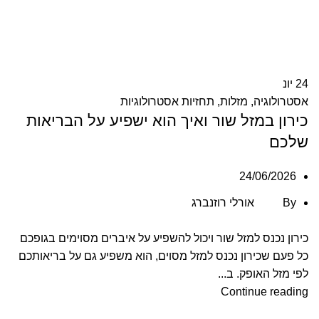
24
יונ
אסטרולוגיה
,
מזלות
,
תחזיות אסטרולוגיות
כירון במזל שור ואיך הוא ישפיע על הבריאות
שלכם
24/06/2026
By
אורלי רוזנברג
כירון נכנס למזל שור ויכול להשפיע על איברים מסוימים בגופכם
כל פעם שכירון נכנס למזל מסוים, הוא משפיע גם על בריאותכם
לפי מזל האופק. ב...
Continue reading