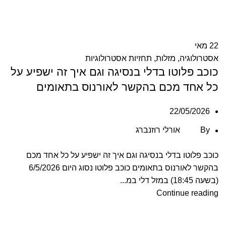
22
מאי
אסטרולוגיה
,
מזלות
,
תחזיות אסטרולוגיות
כוכב פלוטו בדלי בנסיגה וגם איך זה ישפיע על
כל אחד מכם בהקשר לאורנוס בתאומים
22/05/2026
By
אורלי רוזנברג
כוכב פלוטו בדלי בנסיגה וגם איך זה ישפיע על כל אחד מכם
בהקשר לאורנוס בתאומים כוכב פלוטו נסוג היום 6/5/2026
(בשעה 18:45) במזל דלי במ...
Continue reading