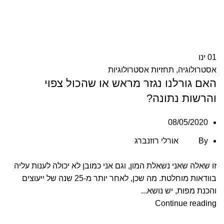
01
ינו
אסטרולוגיה
,
תחזיות אסטרולוגיות
האם גורלנו נגזר מראש או שהכול צפוי
והרשות נתונה?
08/05/2020
By
אורלי רוזנברג
זו שאלה שאני נשאלת המון, וגם אני כמובן לא יכולה לענות עליה
בוודאות מוחלטת. מה שכן, לאחר יותר מ-25 שנה של ייעוצים
והכנת מפות, יש נושא...
Continue reading