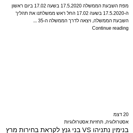
מפת השבעת הממשלה 17.5.2020 בשעה 17.02 ביום ראשון
ה-17.5.2020 בשעה 17.02 החל ראש ממשלתנו את תהליך
השבעת הממשלה, ויצאה לדרך הממשלה ה-35 ...
Continue reading
20
דצמ
אסטרולוגיה
,
תחזיות אסטרולוגיות
בנימין נתניהו VS בני גנץ לקראת בחירות מרץ