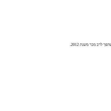
ך לרב מכר משנת 2012.