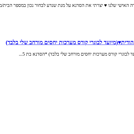
 האישי שלנו ♥ יצרתי את הסדנא על מנת שנדע לבחור נכון במספר הבית/מ
הודית♥(מיועד לבוגרי קורס מערכות יחסים מורחב שלי בלבד)
 לבוגרי קורס מערכות יחסים מורחב שלי בלבד) *הסדנא בת 5...