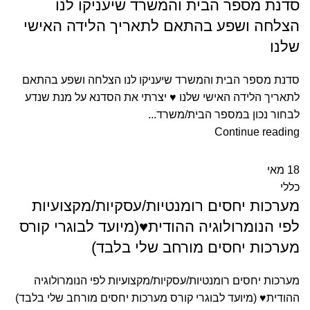
סדנת מספר הבית והמשרד שיעניקו לנו
הצלחה ושפע בהתאם לתאריך הלידה האישי
שלנו
ה
סדנת מספר הבית והמשרד שיעניקו לנו הצלחה ושפע בהתאם
לתאריך הלידה האישי שלנו ♥ יצרתי את הסדנא על מנת שנדע
לבחור נכון במספר הבית/משרד...
Continue reading
18
מאי
כללי
מערכות יחסים רומנטיות/עסקיות/מקצועיות
לפי הנומרולוגיה ההודית♥(מיועד לבוגרי קורס
מערכות יחסים מורחב שלי בלבד)
מערכות יחסים רומנטיות/עסקיות/מקצועיות לפי הנומרולוגיה
ההודית♥ (מיועד לבוגרי קורס מערכות יחסים מורחב שלי בלבד)