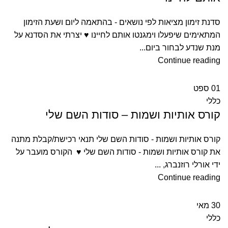
סדנת זימון מציאות לפי נושאים - בהתאמה ליום ושעת הזימון
המתאימים שיפעלו וימגנטו אותם לחיינו ♥ יצרתי את הסדנא על
מנת שנדע לבחור ביום...
Continue reading
01
ספט
כללי
קורס אותיות ושמות – סודות השם שלי
קורס אותיות ושמות - סודות השם שלי תנאי רכישת/קבלת מתנה
את קורס אותיות ושמות - סודות השם שלי ♥ הקורס מועבר על
ידי אורלי רוזנברג, ...
Continue reading
30
מאי
כללי