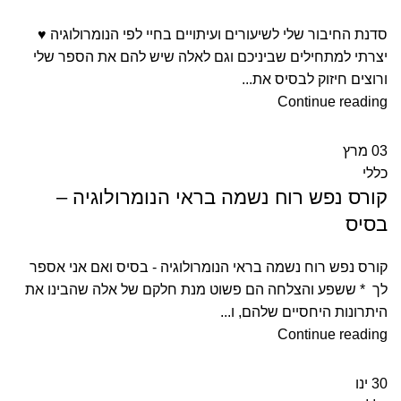
סדנת החיבור שלי לשיעורים ועיתויים בחיי לפי הנומרולוגיה ♥
יצרתי למתחילים שביניכם וגם לאלה שיש להם את הספר שלי
ורוצים חיזוק לבסיס את...
Continue reading
03
מרץ
כללי
קורס נפש רוח נשמה בראי הנומרולוגיה –
בסיס
קורס נפש רוח נשמה בראי הנומרולוגיה - בסיס ואם אני אספר
לך * ששפע והצלחה הם פשוט מנת חלקם של אלה שהבינו את
היתרונות היחסיים שלהם, ו...
Continue reading
30
ינו