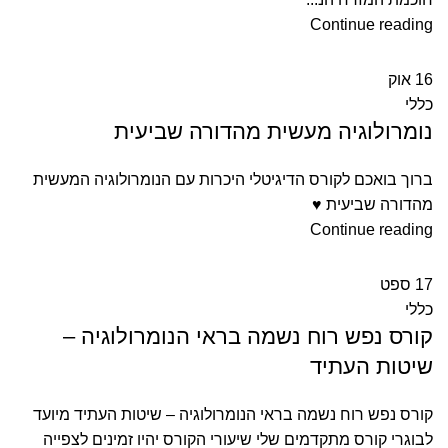
Continue reading
16
אוק
כללי
נומרולוגיה מעשית מהדורה שביעית
ברוך בואכם לקורס הדיגיטלי היכרות עם הנומרולוגיה המעשית
מהדורה שביעית ♥
Continue reading
17
ספט
כללי
קורס נפש רוח נשמה בראי הנומרולוגיה –
שיטות העתיד
קורס נפש רוח נשמה בראי הנומרולוגיה – שיטות העתיד מיועד
לבוגרי קורס מתקדמים שלי שיעורי הקורס יהיו זמינים לצפייה