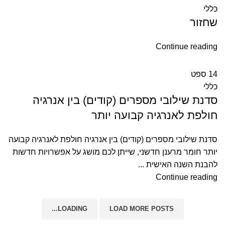
כללי
שחזור
Continue reading
14
ספט
כללי
סדנת שילובי מספרים (קודים) בין אנרגיה
חולפת לאנרגיה קבועה יותר
סדנת שילובי מספרים (קודים) בין אנרגיה חולפת לאנרגיה קבועה
יותר חומר מרענן חדשני, שייתן לכם מושג על אפשרויות חדשות
להבנת השנה האישית ...
Continue reading
LOADING...
LOAD MORE POSTS