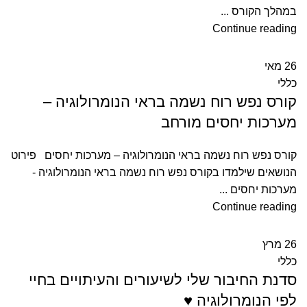
במהלך הקורס ...
Continue reading
26
מאי
כללי
קורס נפש רוח נשמה בראי הנומרולוגיה –
מערכות יחסים מורחב
קורס נפש רוח נשמה בראי הנומרולוגיה – מערכות יחסים פירוט
הנושאים שילמדו בקורס נפש רוח נשמה בראי הנומרולוגיה -
מערכות יחסים ...
Continue reading
26
מרץ
כללי
סדנת החיבור שלי לשיעורים והעיתויים בחיי
לפי הנומרולוגיה ♥