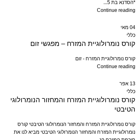
*הסדנא בת 5...
Continue reading
04
מאי
כללי
קורס נומרולוגיית המזרח – מפגשי זום
קורס נומרולוגיית המזרח - זום
Continue reading
13
אפר
כללי
קורס נומרולוגיית המזרח והמחזור הנומרולוגי
הטיבטי
קורס נומרולוגיית המזרח והמחזור הנומרולוגי הטיבטי קורס
נומרולוגיית המזרח והמחזור הנומרולוגי הטיבטי מביא לנו את
חוכמת המזרח הנ...