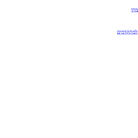
מתי
 למתקדמים