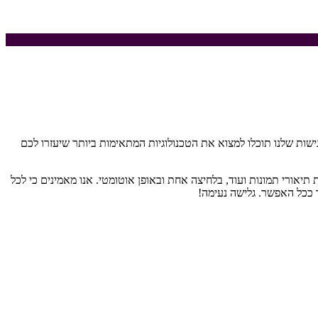
ישות שלנו תוכלו למצוא את הטכנולוגיות המתאימות ביותר שיעזרו לכם
אורי תמונות ועוד, בלחיצה אחת ובאופן אוטומטי. אנו מאמינים כי לכל
 ככל האפשר. גלישה נעימה!