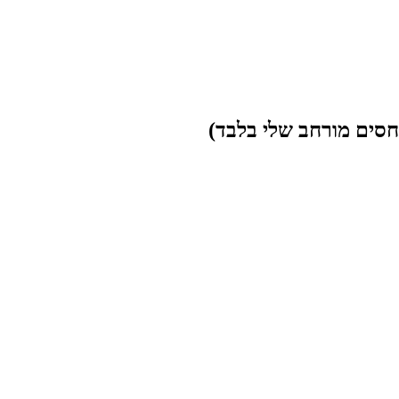
חסים מורחב שלי בלבד)