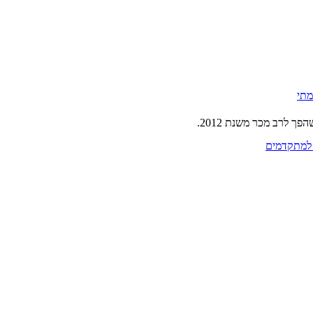
מתי
ך לרב מכר משנת 2012.
 למתקדמים