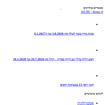
מאמרים אחרונים
₪
0.00
/
items
0
נסיגת כירון בשור לטלה מה-3.8.2026 ועד ה6.1.2027
ראש דרקון בדלי וזנב דרקון באריה – החל מה-26.7.2026 ועד 26.3.2028
קשר ריפוי 13 במערכות יחסים
לינקים שימושיים
אסטרולוגיה