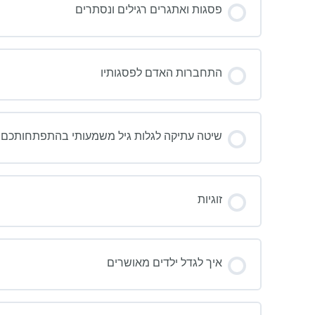
פסגות ואתגרים רגילים ונסתרים
התחברות האדם לפסגותיו
שיטה עתיקה לגלות גיל משמעותי בהתפתחותכם
זוגיות
איך לגדל ילדים מאושרים