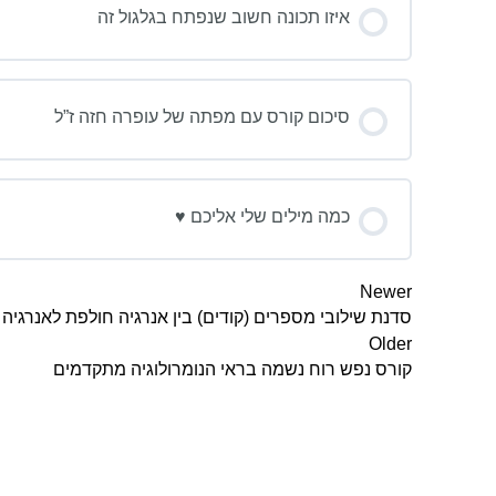
איזו תכונה חשוב שנפתח בגלגול זה
סיכום קורס עם מפתה של עופרה חזה ז”ל
כמה מילים שלי אליכם ♥
Newer
סדנת שילובי מספרים (קודים) בין אנרגיה חולפת לאנרגיה 
Older
קורס נפש רוח נשמה בראי הנומרולוגיה מתקדמים
מאמרים אח