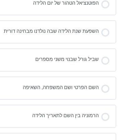
הפוטנציאל הטהור של יום הלידה
השפעת שנת הלידה שבה נולדנו מבחינה דורית
שביל גורל שבנוי משני מספרים
השם הפרטי ושם המשפחה, השאיפה
הרמוניה בין השם לתאריך הלידה