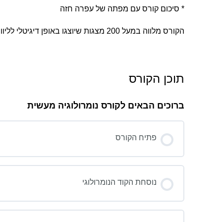
* סיכום קורס עם מפתה של עפרה חזה
הקורס מלווה במעל 200 מצגות שיוצגו באופן דיגיטלי לליווי ההסברים ותרגולים בלבד.
תוכן הקורס
ברוכים הבאים לקורס נומרולוגיה מעשית
פתיח הקורס
נוסחת הקוד הנומרולוגי