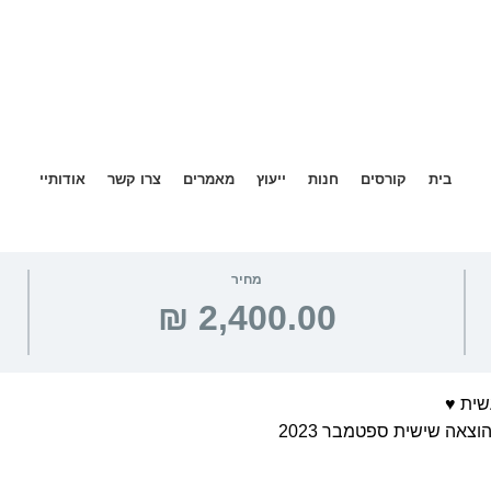
בית
קורסים
חנות
ייעוץ
מאמרים
צרו קשר
אודותיי
מחיר
שית ♥
וצאה שישית ספטמבר 2023