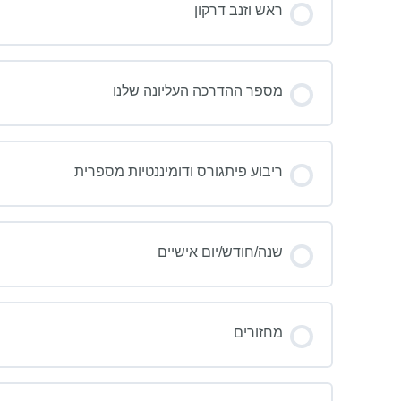
ראש וזנב דרקון
מספר ההדרכה העליונה שלנו
ת
ריבוע פיתגורס ודומיננטיות מספרית
שנה/חודש/יום אישיים
מחזורים