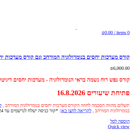
₪
0.00
/
items
0
קורס מערכות יחסים בנומרולוגיה המורחב וגם קורס מערכות יח
₪
6,000.00
קורס נפש רוח נשמה בראי הנומרולוגיה - מערכות יחסים דיגיטל
פתיחת שיעורים 16.8.2026
תשלום מהווה הסכמה לחוזה הקורס מערכות יחסים בנומרולוגיה המורחב ,
ל
בנומרולוגיה המורחב ,
לקריאה לחצו כאן
.
*קוד כניסה ישלח לנרשמים עד 24 שעות *הקורסים הינם דיגיטליים ---------------------------------------------------------------------------
הוספה לסל
Quick view