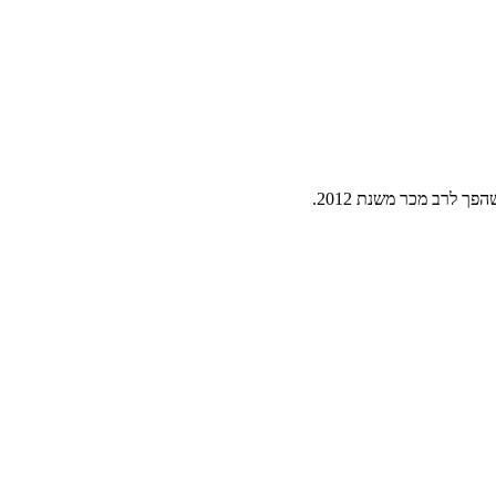
ך לרב מכר משנת 2012.