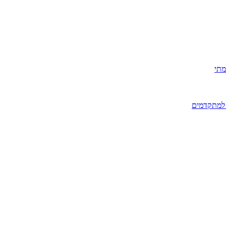
מתי
 למתקדמים