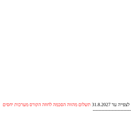
תשלום מהווה הסכמה לחוזה הקורס מערכות יחסים