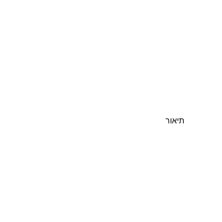
תיאור