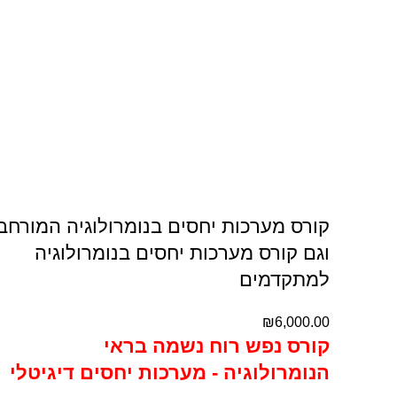
קורס מערכות יחסים בנומרולוגיה המורחב
וגם קורס מערכות יחסים בנומרולוגיה
למתקדמים
₪
6,000.00
קורס נפש רוח נשמה בראי
הנומרולוגיה - מערכות יחסים דיגיטלי