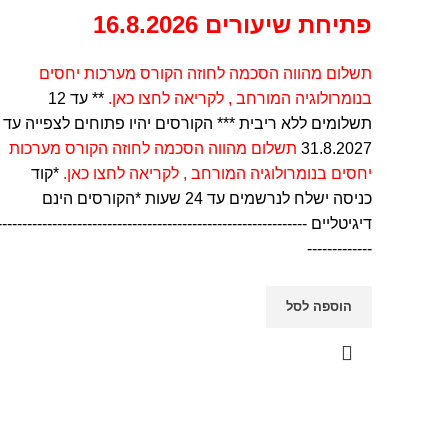
פתיחת שיעורים 16.8.2026
תשלום מהווה הסכמה לחוזה הקורס מערכות יחסים
בנומרולוגיה המורחב ,
לקריאה לחצו כאן
.
** עד 12
תשלומים ללא ריבית *** הקורסים יהיו פתוחים לצפייה עד
31.8.2027
תשלום מהווה הסכמה לחוזה הקורס מערכות
ת
יחסים בנומרולוגיה המורחב ,
לקריאה לחצו כאן
.
*קוד
כניסה ישלח לנרשמים עד 24 שעות *הקורסים הינם
דיגיטליים --------------------------------------------------------------
-------------
הוספה לסל