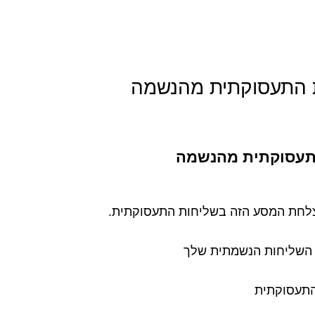
ת התעסוקתית מהנשמה
התעסוקתית מהנשמה
לחת המסע הזה בשליחות התעסוקתית.
 השליחות הנשמתית שלך
התעסוקתית