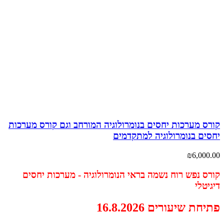
קורס מערכות יחסים בנומרולוגיה המורחב וגם קורס מערכות
יחסים בנומרולוגיה למתקדמים
₪
6,000.00
קורס נפש רוח נשמה בראי הנומרולוגיה - מערכות יחסים
דיגיטלי
פתיחת שיעורים 16.8.2026