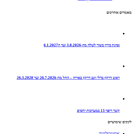
מאמרים אחרונים
נסיגת כירון בשור לטלה מה-3.8.2026 ועד ה6.1.2027
ראש דרקון בדלי וזנב דרקון באריה – החל מה-26.7.2026 ועד 26.3.2028
קשר ריפוי 13 במערכות יחסים
לינקים שימושיים
אסטרולוגיה