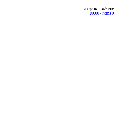
יכול לעניין אותך גם
₪
0.00
/
items
0