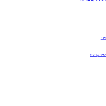
מתי
 למתקדמים