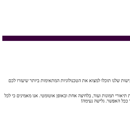
ישות שלנו תוכלו למצוא את הטכנולוגיות המתאימות ביותר שיעזרו לכם
אורי תמונות ועוד, בלחיצה אחת ובאופן אוטומטי. אנו מאמינים כי לכל
 ככל האפשר. גלישה נעימה!