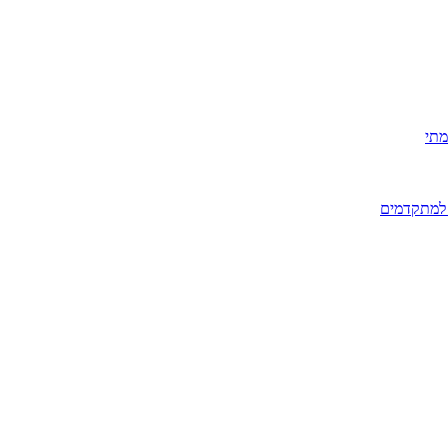
מתי
 למתקדמים