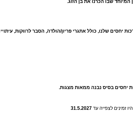
ת יחסים בסיס נבנה ממאות מצגות.
יו זמינים לצפייה עד
31.5.2027