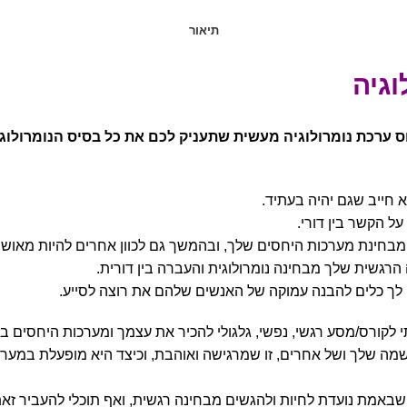
תיאור
וגיה
ערכת נומרולוגיה מעשית שתעניק לכם את כל בסיס הנומרולוגי
 חייב שגם יהיה בעתיד.
 הקשר בין דורי.
מבחינת מערכות היחסים שלך, ובהמשך גם לכוון אחרים להיות מאושר
רגשית שלך מבחינה נומרולוגית והעברה בין דורית.
יו לך כלים להבנה עמוקה של האנשים שלהם את רוצה לסייע.
ה שלך ושל אחרים, זו שמרגישה ואוהבת, וכיצד היא מופעלת במערכו
שבאמת נועדת לחיות ולהגשים מבחינה רגשית, ואף תוכלי להעביר זא