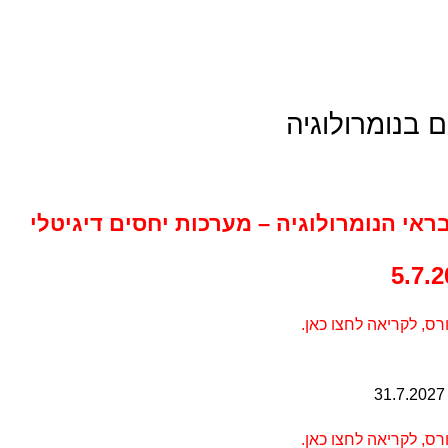
 בנומרולוגיה
ראי הנומרולוגיה – מערכות יחסים דיגיטלי
רס,
לקריאה לחצו כאן.
רס,
לקריאה לחצו כאן.