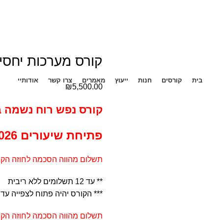
קורס מערכות יחסים
בית
קורסים
חנות
ייעוץ
מאמרים
צרו קשר
אודותיי
₪
5,500.00
קורס נפש רוח נשמה ב
פתיחת שיעורים 5.7.2026
תשלום מהווה הסכמה לחוזה הקו
** עד 12 תשלומים ללא ריבית
*** הקורס יהיה פתוח לצפייה עד 31.7.2027
תשלום מהווה הסכמה לחוזה הקו