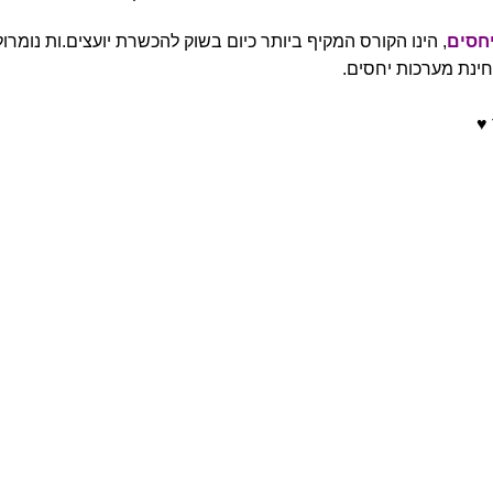
יחסים
, הינו הקורס המקיף ביותר כיום בשוק להכשרת יועצים.ות נומרו
חינת מערכות יחסים.
♥