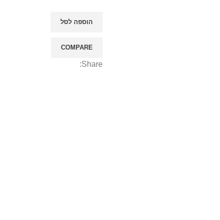
הוספה לסל
COMPARE
Share: