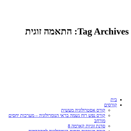
Tag Archives: התאמה זוגית
בית
קורסים
קורס אסטרולוגיה מעשית
קורס נפש רוח נשמה בראי הנומרולוגיה – מערכות יחסים
מורחב
סדנת זוגיות קארמה 8