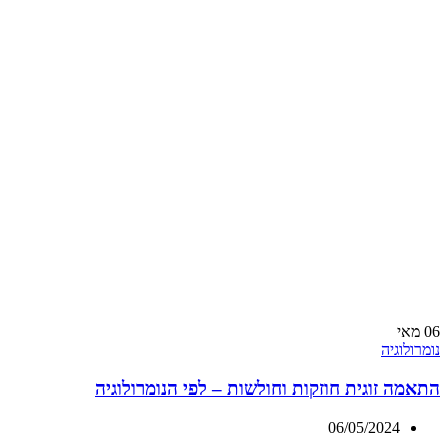
06
מאי
נומרולוגיה
התאמה זוגית חוזקות וחולשות – לפי הנומרולוגיה
06/05/2024