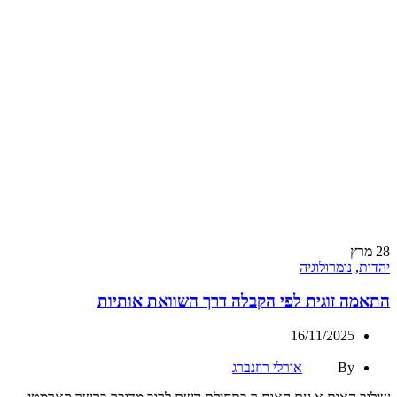
28
מרץ
יהדות
,
נומרולוגיה
התאמה זוגית לפי הקבלה דרך השוואת אותיות
16/11/2025
By
אורלי רוזנברג