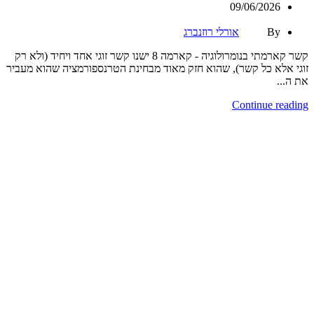
09/06/2026
By
אורלי רוזנברג
קשר קארמתי בנומרולוגיה - קארמה 8 ישנו קשר זוגי אחד ויחיד (ולא רק
זוגי אלא כל קשר), שהוא חזק מאוד מבחינת הטרנספורמציה שהוא מעביר
את ה...
Continue reading