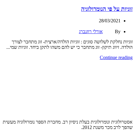
זוגיות על פי הנומרולוגיה
28/03/2021
By
אורלי רוזנברג
זוגיות נחלקת לשלושה סוגים : זוגיות הולדה/ארצית- זוג מתחבר לצורך
הולדה. זיווג תיקון- זוג מתחבר כי יש להם משהו לתקן ביחד. זוגיות שמי...
Continue reading
אסטרולוגית ונומרולוגית בעלת ניסיון רב. מחברת הספר נומרולוגיה מעשית
שהפך לרב מכר משנת 2012.