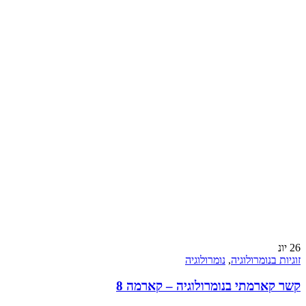
26
יונ
זוגיות בנומרולוגיה
,
נומרולוגיה
קשר קארמתי בנומרולוגיה – קארמה 8