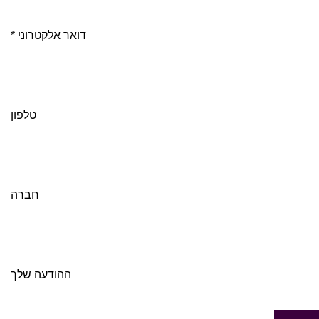
* דואר אלקטרוני
טלפון
חברה
ההודעה שלך