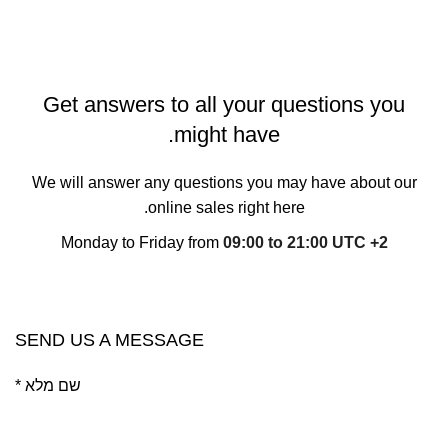
Get answers to all your questions you
might have.
We will answer any questions you may have about our
online sales right here.
Monday to Friday from
09:00 to 21:00 UTC +2
CONTACT OUR COMPANY
SEND US A MESSAGE
* שם מלא