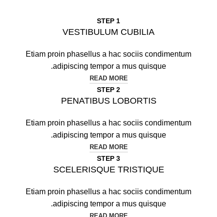
STEP 1
VESTIBULUM CUBILIA
Etiam proin phasellus a hac sociis condimentum
adipiscing tempor a mus quisque.
READ MORE
STEP 2
PENATIBUS LOBORTIS
Etiam proin phasellus a hac sociis condimentum
adipiscing tempor a mus quisque.
READ MORE
STEP 3
SCELERISQUE TRISTIQUE
Etiam proin phasellus a hac sociis condimentum
adipiscing tempor a mus quisque.
READ MORE