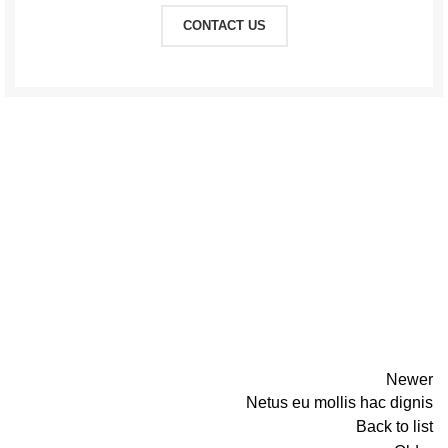
CONTACT US
Newer
Netus eu mollis hac dignis
Back to list