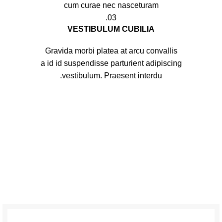
cum curae nec nasceturam
03.
VESTIBULUM CUBILIA
Gravida morbi platea at arcu convallis
a id id suspendisse parturient adipiscing
vestibulum. Praesent interdu.